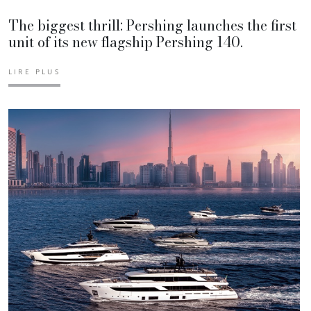
The biggest thrill: Pershing launches the first
unit of its new flagship Pershing 140.
LIRE PLUS