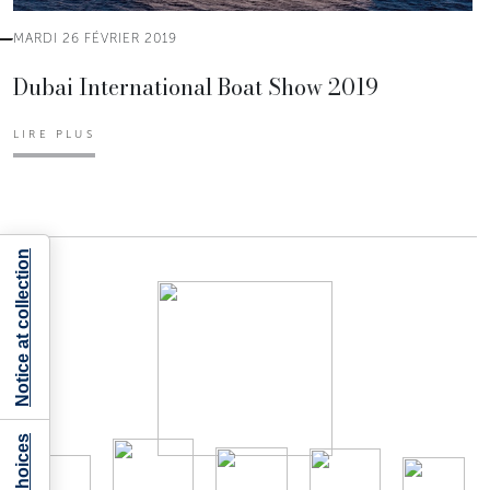
MARDI 26 FÉVRIER 2019
Dubai International Boat Show 2019
LIRE PLUS
Notice at collection