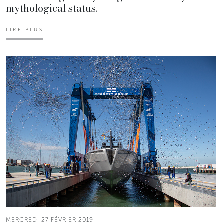
mythological status.
LIRE PLUS
MERCREDI 27 FÉVRIER 2019