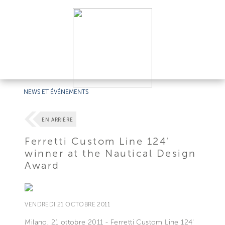
NEWS ET ÉVÉNEMENTS
EN ARRIÈRE
Ferretti Custom Line 124'
winner at the Nautical Design
Award
VENDREDI 21 OCTOBRE 2011
Milano, 21 ottobre 2011 - Ferretti Custom Line 124'