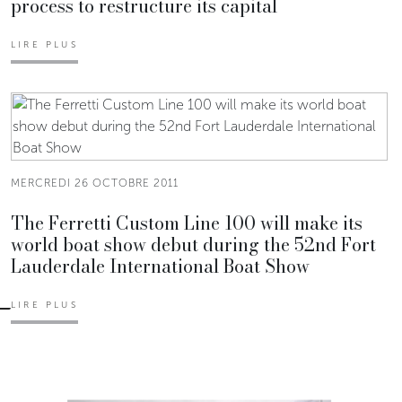
process to restructure its capital
LIRE PLUS
MERCREDI 26 OCTOBRE 2011
The Ferretti Custom Line 100 will make its
world boat show debut during the 52nd Fort
Lauderdale International Boat Show
LIRE PLUS