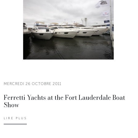
MERCREDI 26 OCTOBRE 2011
Ferretti Yachts at the Fort Lauderdale Boat
Show
LIRE PLUS