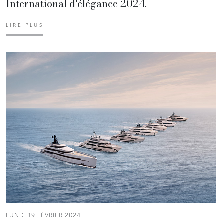
International d'élégance 2024.
LIRE PLUS
LUNDI 19 FÉVRIER 2024