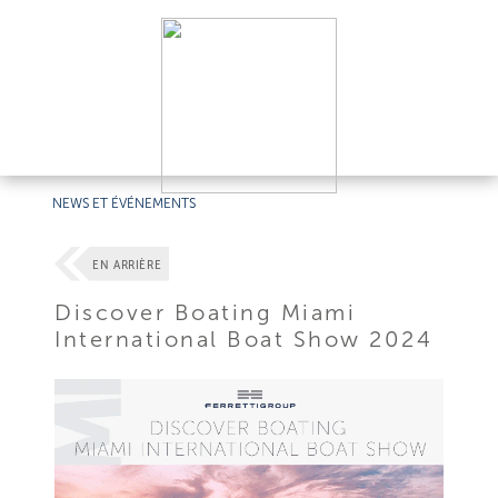
NEWS ET ÉVÉNEMENTS
EN ARRIÈRE
Discover Boating Miami
International Boat Show 2024