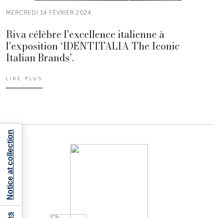
MERCREDI 14 FÉVRIER 2024
Riva célèbre l’excellence italienne à
l’exposition ‘IDENTITALIA The Iconic
Italian Brands’.
LIRE PLUS
Notice at collection