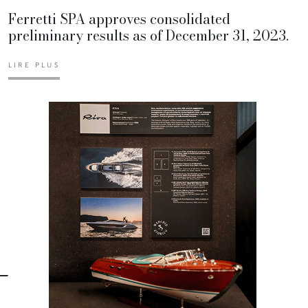
Ferretti SPA approves consolidated
preliminary results as of December 31, 2023.
LIRE PLUS