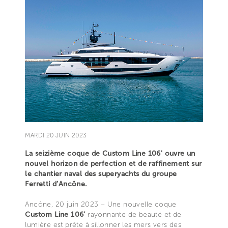
MARDI 20 JUIN 2023
La seizième coque de Custom Line 106' ouvre un
nouvel horizon de perfection et de raffinement sur
le chantier naval des superyachts du groupe
Ferretti d’Ancône.
Ancône, 20 juin 2023 – Une nouvelle coque
Custom Line 106’
rayonnante de beauté et de
lumière est prête à sillonner les mers vers des