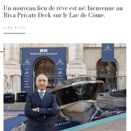
Un nouveau lieu de rêve est né: bienvenue au
Riva Private Deck sur le Lac de Côme.
LIRE PLUS