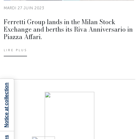
MARDI 27 JUIN 2023
Ferretti Group lands in the Milan Stock
Exchange and berths its Riva Anniversario in
Piazza Affari.
LIRE PLUS
Notice at collection