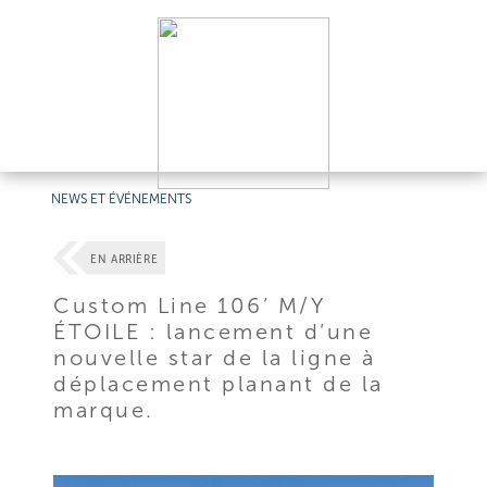
NEWS ET ÉVÉNEMENTS
EN ARRIÈRE
Custom Line 106’ M/Y
ÉTOILE : lancement d’une
nouvelle star de la ligne à
déplacement planant de la
marque.