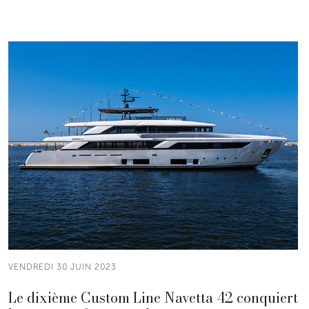
VENDREDI 30 JUIN 2023
Le dixième Custom Line Navetta 42 conquiert