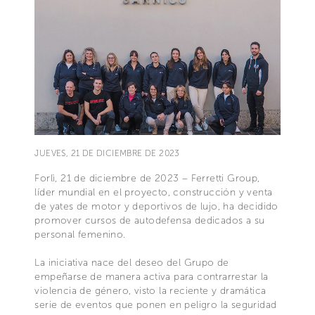
JUEVES, 21 DE DICIEMBRE DE 2023
Forlì, 21 de diciembre de 2023 – Ferretti Group,
líder mundial en el proyecto, construcción y venta
de yates de motor y deportivos de lujo, ha decidido
promover cursos de autodefensa dedicados a su
personal femenino.
La iniciativa nace del deseo del Grupo de
empeñarse de manera activa para contrarrestar la
violencia de género, visto la reciente y dramática
serie de eventos que ponen en peligro la seguridad