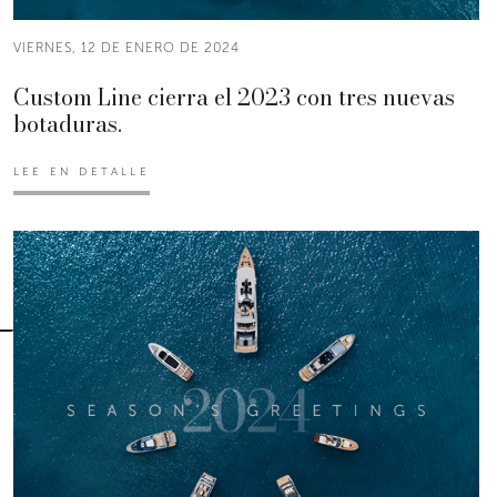
VIERNES, 12 DE ENERO DE 2024
Custom Line cierra el 2023 con tres nuevas
botaduras.
LEE EN DETALLE