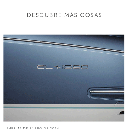
DESCUBRE MÁS COSAS
LUNES, 15 DE ENERO DE 2024