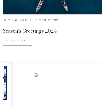
DOMINGO, 24 DE DICIEMBRE DE 2023
Season's Greetings 2024
LEE EN DETALLE
Notice at collection