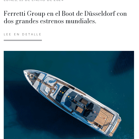
Ferretti Group en el Boot de Düsseldorf con
dos grandes estrenos mundiales.
LEE EN DETALLE