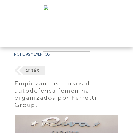
NOTICIAS Y EVENTOS
ATRÁS
Empiezan los cursos de
autodefensa femenina
organizados por Ferretti
Group.