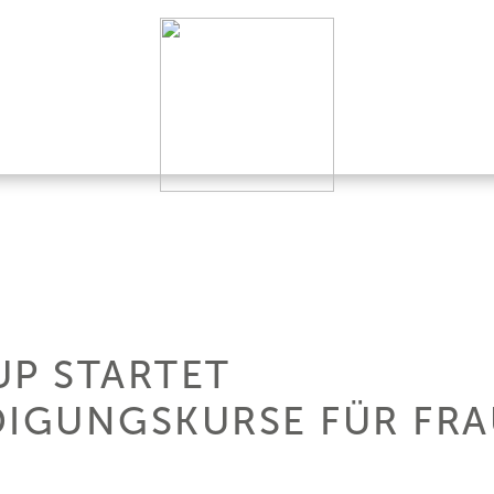
UP STARTET
DIGUNGSKURSE FÜR FRA