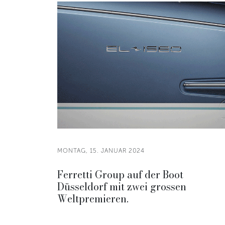
MONTAG, 15. JANUAR 2024
Ferretti Group auf der Boot
Düsseldorf mit zwei grossen
Weltpremieren.