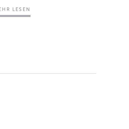
EHR LESEN