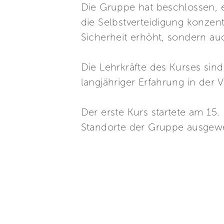
Die Gruppe hat beschlossen, e
die Selbstverteidigung konzent
Sicherheit erhöht, sondern au
Die Lehrkräfte des Kurses sin
langjähriger Erfahrung in der 
Der erste Kurs startete am 15
Standorte der Gruppe ausgewe