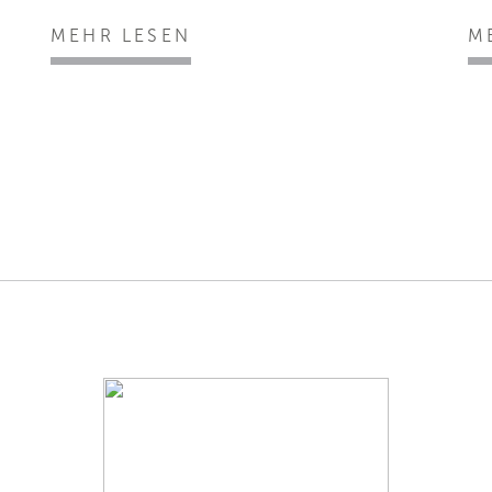
MEHR LESEN
M