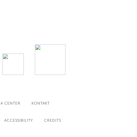
IA CENTER
KONTAKT
ACCESSIBILITY
CREDITS