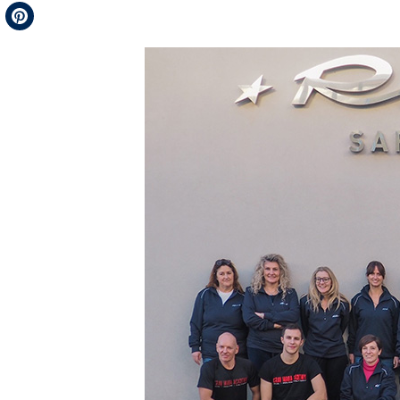
Telegram
Pinterest