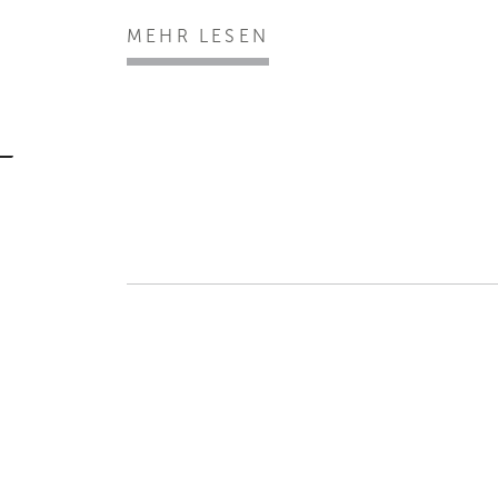
MEHR LESEN