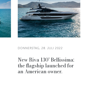
DONNERSTAG, 28. JULI 2022
New Riva 130’ Bellissima:
the flagship launched for
an American owner.