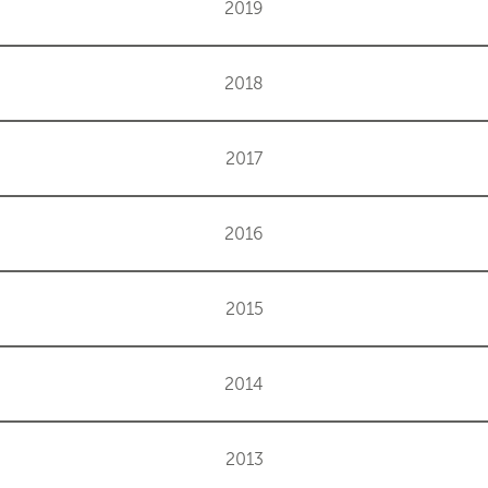
2019
2018
2017
2016
2015
2014
2013