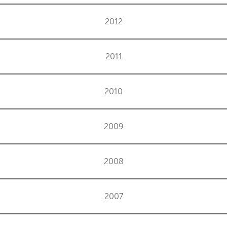
2012
2011
2010
2009
2008
2007