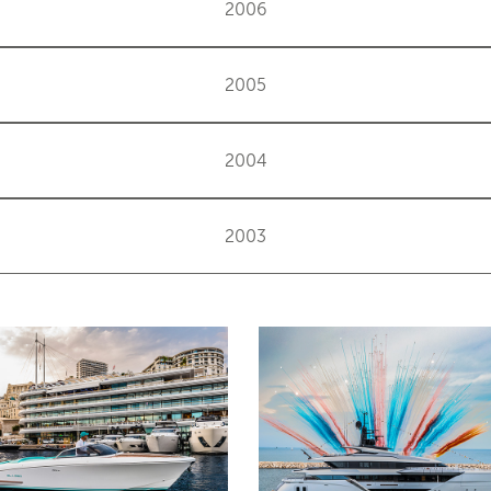
2006
2005
2004
2003