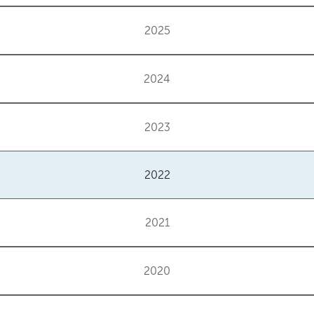
2025
2024
2023
2022
2021
2020