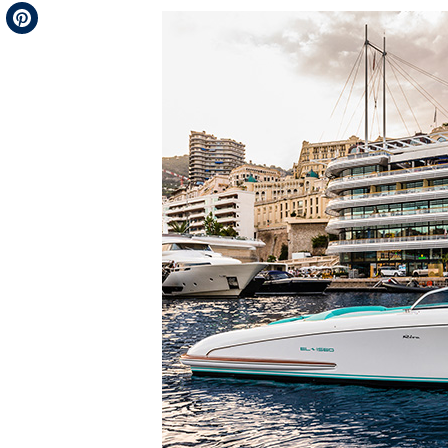
Telegram
Pinterest