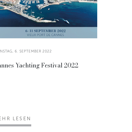
NSTAG, 6. SEPTEMBER 2022
nnes Yachting Festival 2022
EHR LESEN