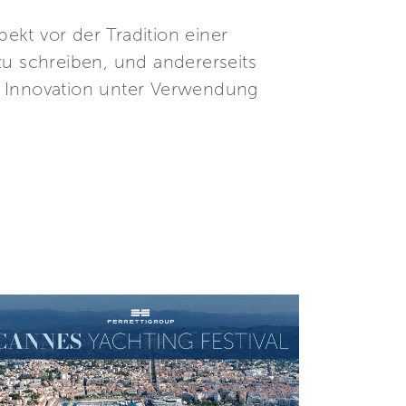
pekt vor der Tradition einer
zu schreiben, und andererseits
h Innovation unter Verwendung