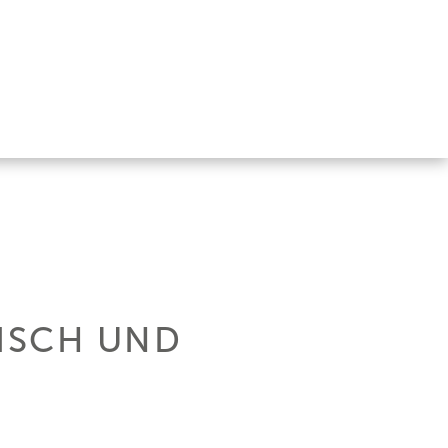
RISCH UND