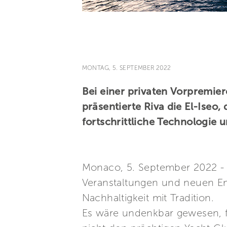
MONTAG, 5. SEPTEMBER 2022
Bei einer privaten Vorpremie
präsentierte Riva die El-Iseo,
fortschrittliche Technologie 
Monaco, 5. September 2022 - I
Veranstaltungen und neuen Ent
Nachhaltigkeit mit Tradition.
Es wäre undenkbar gewesen, fü