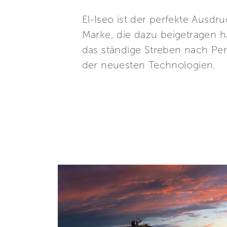
El-Iseo ist der perfekte Ausdru
Marke, die dazu beigetragen h
das ständige Streben nach Pe
der neuesten Technologien.