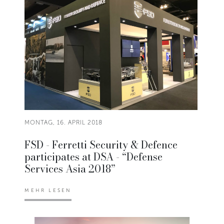
MONTAG, 16. APRIL 2018
FSD - Ferretti Security & Defence
participates at DSA - “Defense
Services Asia 2018”
MEHR LESEN