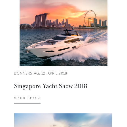
DONNERSTAG, 12. APRIL 2018
Singapore Yacht Show 2018
MEHR LESEN