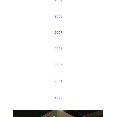
2009
2008
2007
2006
2005
2004
2003