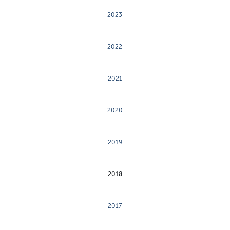
2023
2022
2021
2020
2019
2018
2017