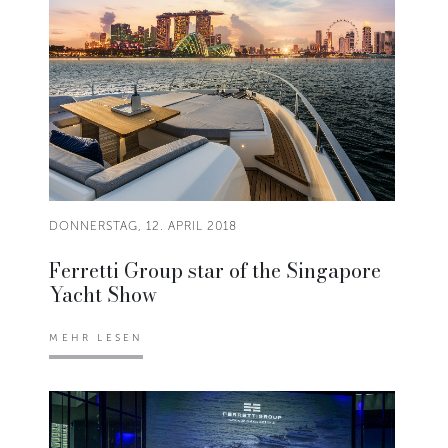
DONNERSTAG, 12. APRIL 2018
Ferretti Group star of the Singapore
Yacht Show
MEHR LESEN