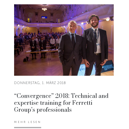
DONNERSTAG, 1. MÄRZ 2018
“Convergence” 2018: Technical and
expertise training for Ferretti
Group’s professionals
MEHR LESEN