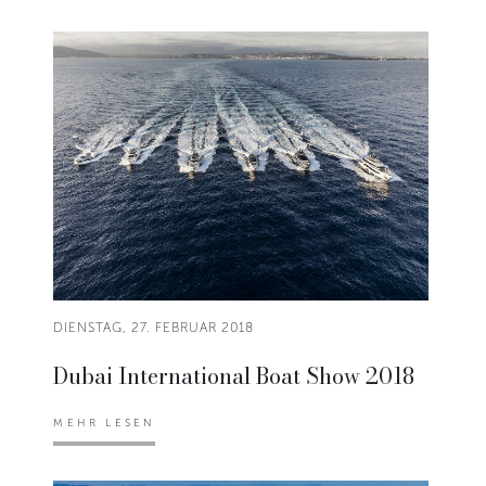
DIENSTAG, 27. FEBRUAR 2018
Dubai International Boat Show 2018
MEHR LESEN