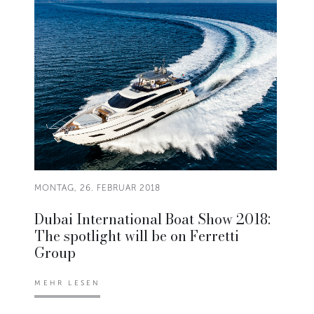
MONTAG, 26. FEBRUAR 2018
Dubai International Boat Show 2018:
The spotlight will be on Ferretti
Group
MEHR LESEN