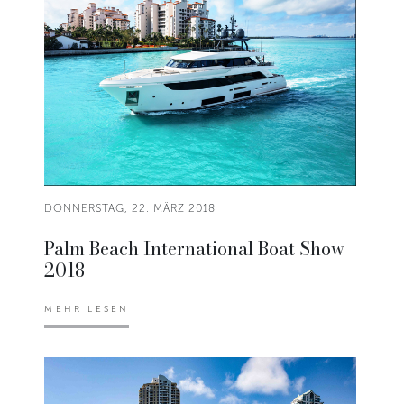
DONNERSTAG, 22. MÄRZ 2018
Palm Beach International Boat Show
2018
MEHR LESEN