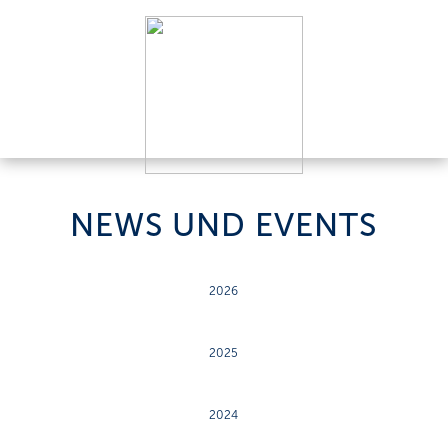
NEWS UND EVENTS
2026
2025
2024