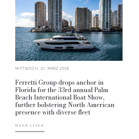
MITTWOCH, 21. MÄRZ 2018
Ferretti Group drops anchor in
Florida for the 33rd annual Palm
Beach International Boat Show,
further bolstering North American
presence with diverse fleet
MEHR LESEN