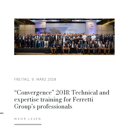
FREITAG, 9. MÄRZ 2018
“Convergence” 2018: Technical and
expertise training for Ferretti
Group’s professionals
MEHR LESEN