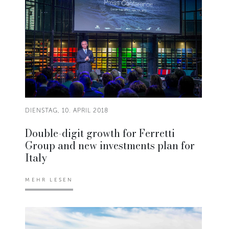
DIENSTAG, 10. APRIL 2018
Double-digit growth for Ferretti
Group and new investments plan for
Italy
MEHR LESEN