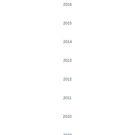
2016
2015
2014
2013
2012
2011
2010