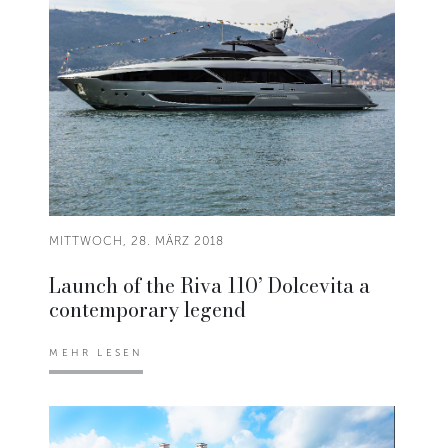
MITTWOCH, 28. MÄRZ 2018
Launch of the Riva 110’ Dolcevita a
contemporary legend
MEHR LESEN