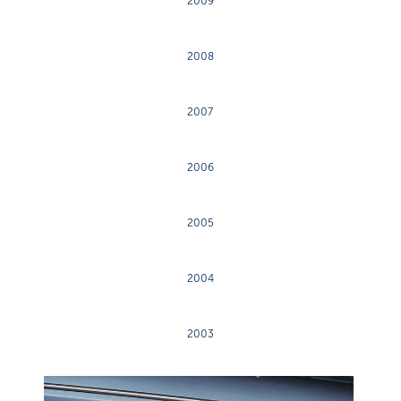
2009
2008
2007
2006
2005
2004
2003