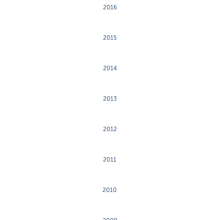
2016
2015
2014
2013
2012
2011
2010