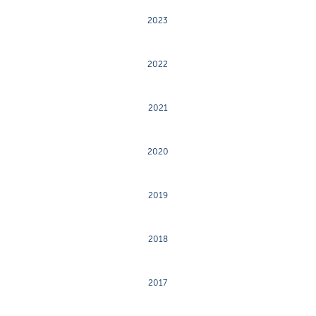
2023
2022
2021
2020
2019
2018
2017