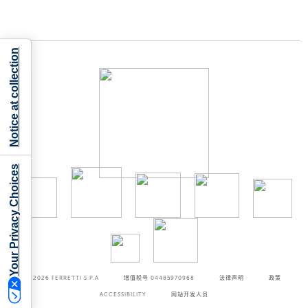
Notice at collection
Your Privacy Choices
©2026
FERRETTI S.P.A
增值税号 04485970968
法律声明
政策
ACCESSIBILITY
网站开发人员