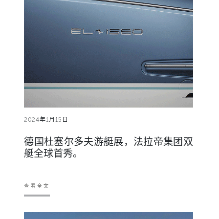
2024年1月15日
德国杜塞尔多夫游艇展，法拉帝集团双
艇全球首秀。
查看全文