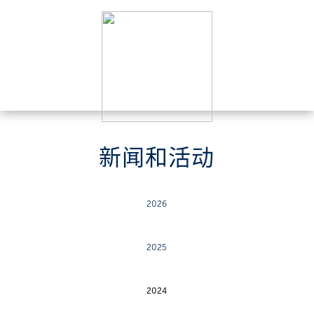
新闻和活动
2026
2025
2024