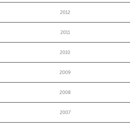
2012
2011
2010
2009
2008
2007