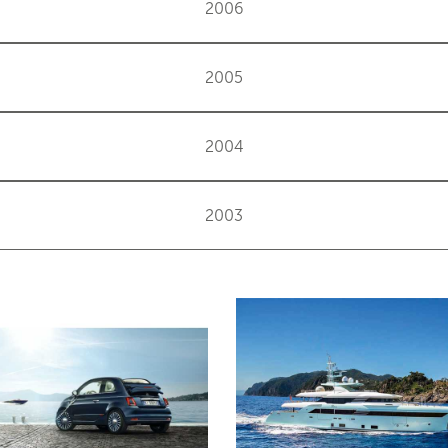
2006
2005
2004
2003