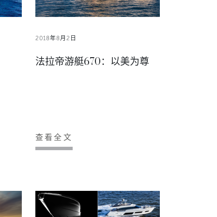
2018年8月2日
法拉帝游艇670：以美为尊
查看全文