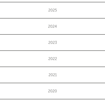
2025
2024
2023
2022
2021
2020