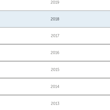
2019
2018
2017
2016
2015
2014
2013