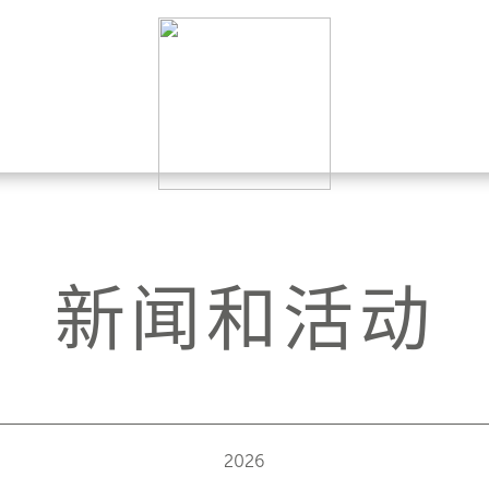
新闻和活动
2026