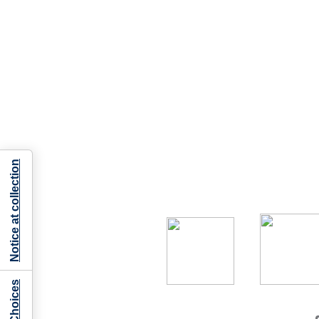
Notice at collection