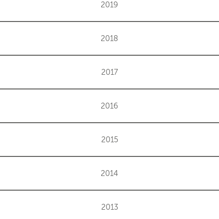
2019
2018
2017
2016
2015
2014
2013