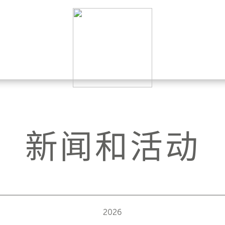
新闻和活动
2026