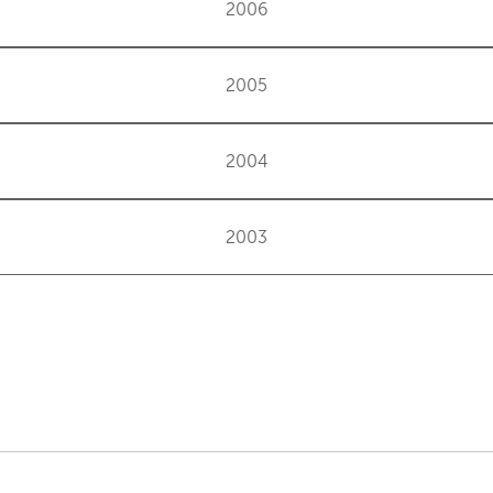
2006
2005
2004
2003