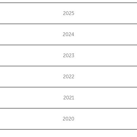
2025
2024
2023
2022
2021
2020