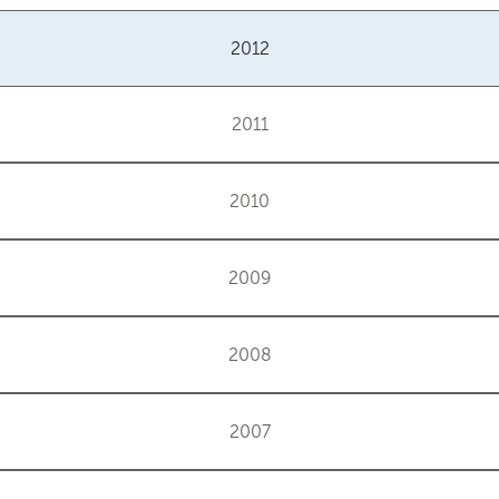
2012
2011
2010
2009
2008
2007