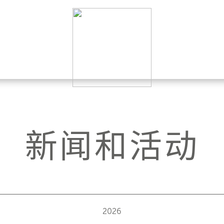
新闻和活动
2026