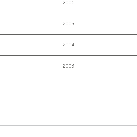
2006
2005
2004
2003