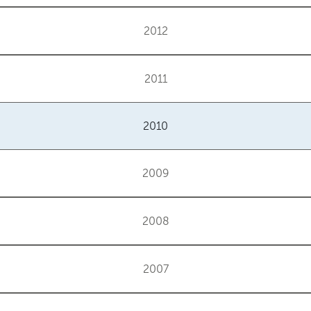
2012
2011
2010
2009
2008
2007