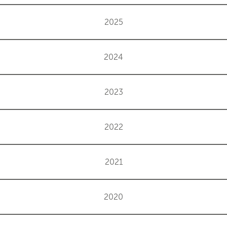
2025
2024
2023
2022
2021
2020