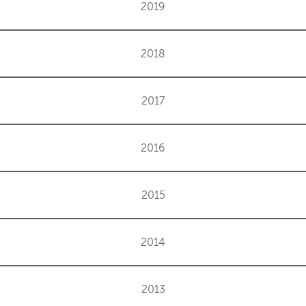
2019
2018
2017
2016
2015
2014
2013