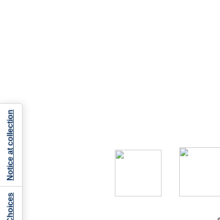
Notice at collection