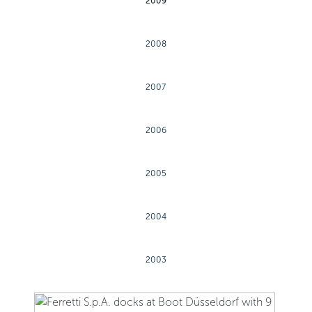
2009
2008
2007
2006
2005
2004
2003