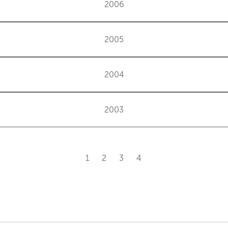
2006
2005
2004
2003
1
2
3
4