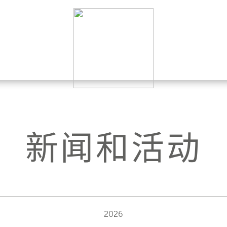
新闻和活动
2026