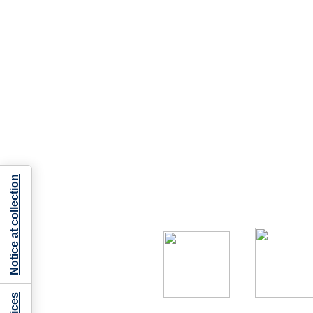
Notice at collection