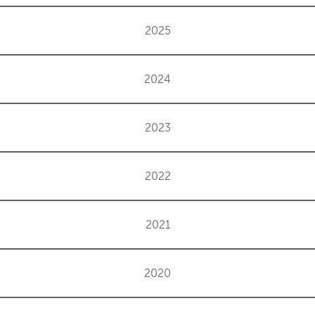
2025
2024
2023
2022
2021
2020