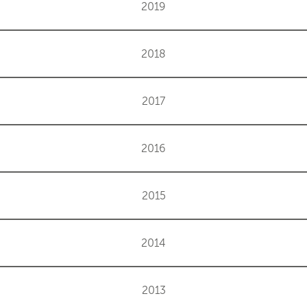
2019
2018
2017
2016
2015
2014
2013