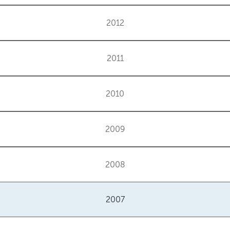
2012
2011
2010
2009
2008
2007