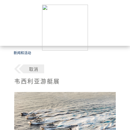
新闻和活动
取消
韦西利亚游艇展