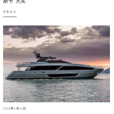
斯卡”大奖
查看全文
2018年5月14日