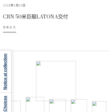
2018年5月10日
CRN 50米巨艇LATONA交付
查看全文
Notice at collection