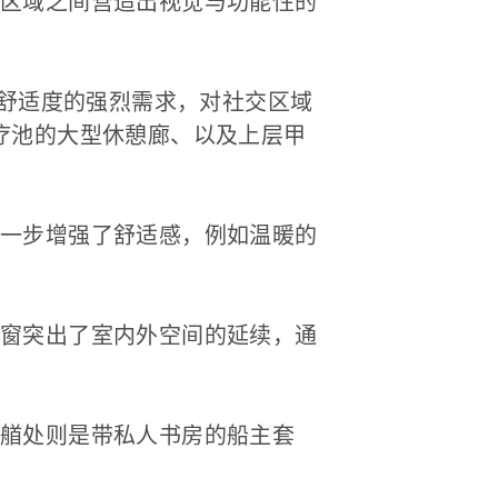
区域之间营造出视觉与功能性的
舒适度的强烈需求，对社交区域
疗池的大型休憩廊、以及上层甲
一步增强了舒适感，例如温暖的
窗突出了室内外空间的延续，通
艏处则是带私人书房的船主套