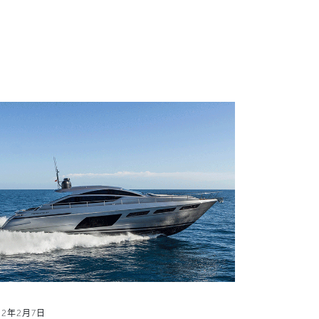
22年2月7日