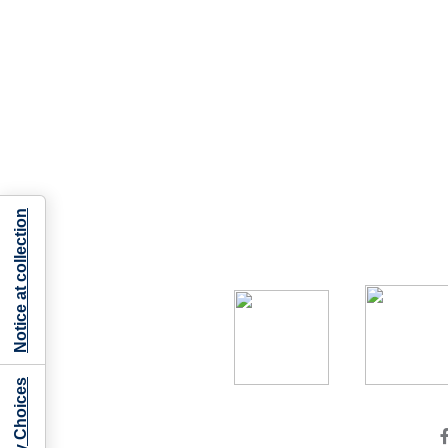
Notice at collection