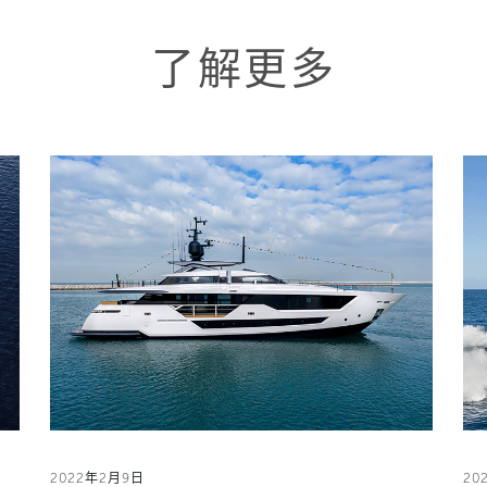
了解更多
2022年2月9日
20