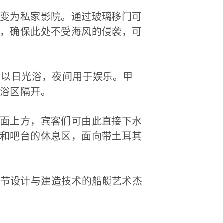
变为私家影院。通过玻璃移门可
，确保此处不受海风的侵袭，可
可以日光浴，夜间用于娱乐。甲
浴区隔开。
面上方，宾客们可由此直接下水
和吧台的休息区，面向带土耳其
、细节设计与建造技术的船艇艺术杰