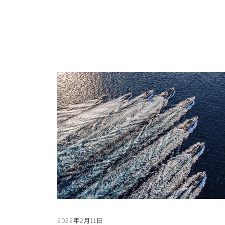
2022年2月11日