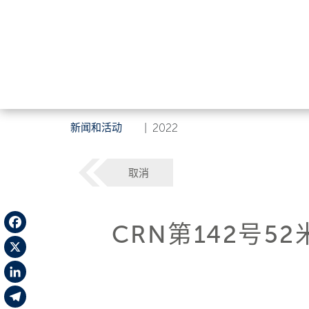
新闻和活动
|
2022
取消
CRN第142号
Facebook
X
LinkedIn