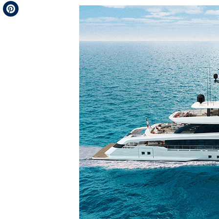
Telegram
Pinterest