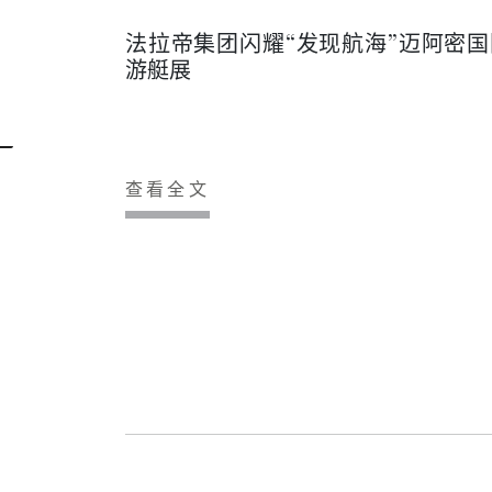
法拉帝集团闪耀“发现航海”迈阿密国
游艇展
查看全文