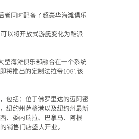
级游艇，后者同时配备了超豪华海滩俱乐
，可以将开放式游艇变化为酷派
和大型海滩俱乐部融合在一个系统
将推出的定制法拉帝108’,该
，包括：位于佛罗里达的迈阿密
，纽约州萨格港以及纽约州最新
西、委内瑞拉、巴拿马、阿根
城的销售门店盛大开业。