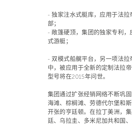
- 独家注水式艇库，应用于法拉帝游
部；
- 敞篷硬顶，集团的独家专利
式游艇；
- 双模式船艉平台，另一项法
中，被应用于全新的定制法拉帝天梭
型号将在2015年问世。
集团通过扩张经销网络不断巩固
海滩、棕榈滩、劳德代尔堡和斯
开张的亨廷顿。在拉丁美洲，集
廷、乌拉圭、多米尼加共和国、