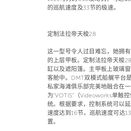
的巡航速度及33节的极速。
定制法拉帝天梭28
这一型号令人过目难忘，她拥有
的上层甲板。定制法拉帝天梭2
缸以及遮阳篷。主甲板上玻璃窗
客舱中。DMT双模式船艉平台
私家海滩俱乐部完美地融合在一
为“VOTIS”（Videowo
统。根据要求，控制系统可以延伸
速度达到16节，巡航速度可达1
置。