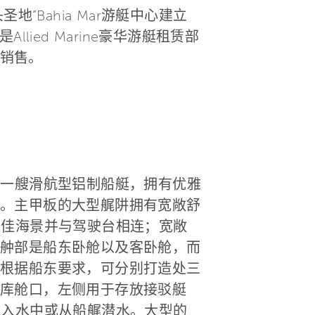
地”Bahia Mar游艇中心建立
lied Marine豪华游艇租赁部
的销售。
的第一艘滑航型铝制船艇，拥有优雅
。主甲板的大型艉阱拥有宽敞舒
绝佳海景并与驾驶台相连；宽敞
舯部是船东卧舱以及客卧舱，而
根据船东要求，可分别打造处三
库舱口，左侧用于存放接驳艇
跳入水中或从船艉潜水。大型的