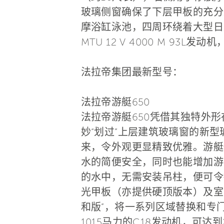
玻璃侧窗确保了下层甲板的充分
摩浴缸泳池，四周环绕着大型日
MTU 12 V 4000 M 93L
法拉帝集团最新型号：
法拉帝游艇650
法拉帝游艇650凭借其独特外
妙“划过”上层建筑玻璃窗的新
来，令外观更显精致优雅。游艇
水的简便安全，同时也能增加游
的水中，无需安装吊柱，便可令
光甲板（亦提供硬顶版本）及室
和版”，将一系列区域替换和专
1015马力的C18发动机，可达