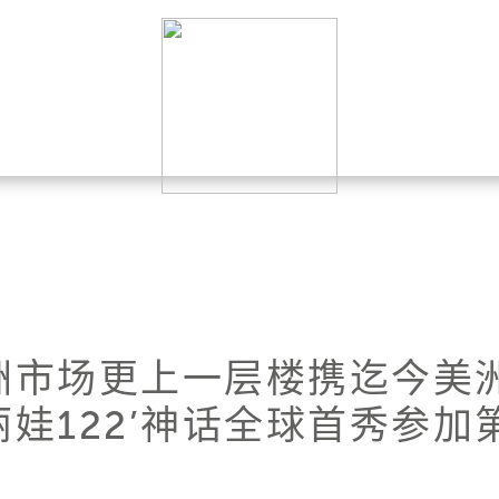
洲市场更上一层楼携迄今美
娃122’神话全球首秀参加