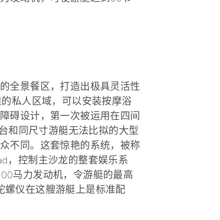
的全景餐区，打造出极具灵活性
适的私人区域，可以安装按摩浴
障碍设计，第一次被运用在四间
平台和同尺寸游艇无法比拟的大型
众不同。这套惊艳的系统，被称
iPad，控制主沙龙的整套娱乐系
200马力发动机，令游艇的最高
摆陀螺仪在这艘游艇上是标准配