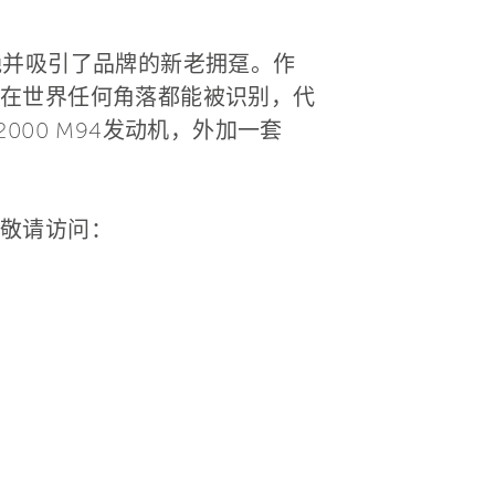
艳并吸引了品牌的新老拥趸。作
在世界任何角落都能被识别，代
000 M94发动机，外加一套
敬请访问：