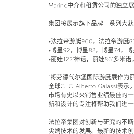
Marine中介和租赁公司的独立
集团将展示旗下品牌一系列大获
•法拉帝游艇960，法拉帝游艇87
•博星92，博星82，博星74，博
•丽娃122’神话，丽娃86’多米
“将劳德代尔堡国际游艇展作为丽
全球CEO Alberto Ga
市场有史以来销售业绩最佳的一
新和设计的专注将帮助我们进一步
法拉帝集团对创新与研究的不断
尖端技术的发展。最新的技术创