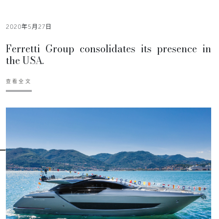
2020年5月27日
Ferretti Group consolidates its presence in
the USA.
查看全文