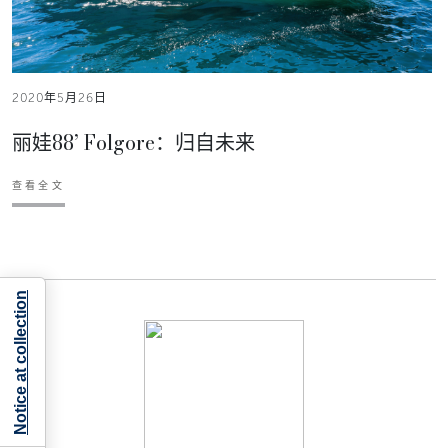
2020年5月26日
丽娃88’ Folgore：归自未来
查看全文
Notice at collection