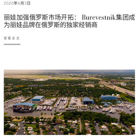
2020年6月3日
丽娃加强俄罗斯市场开拓： Burevestnik集团成
为丽娃品牌在俄罗斯的独家经销商
查看全文