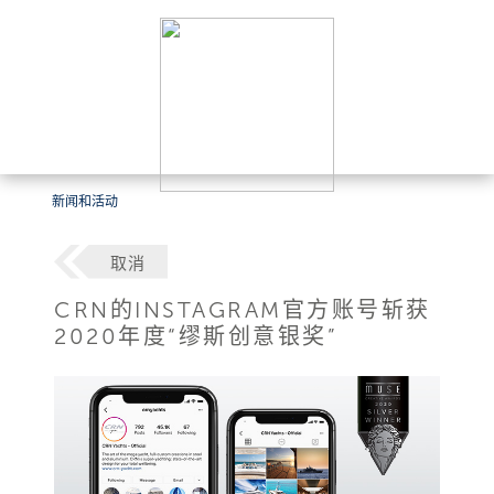
新闻和活动
取消
CRN的INSTAGRAM官方账号斩获
2020年度“缪斯创意银奖”