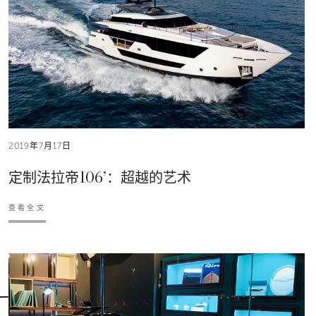
2019年7月17日
定制法拉帝106’：超越的艺术
查看全文