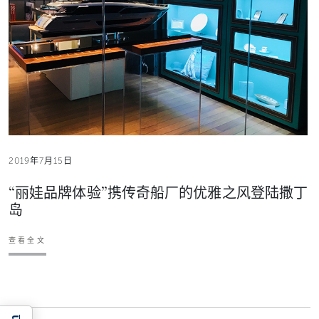
2019年7月15日
“丽娃品牌体验”携传奇船厂的优雅之风登陆撒丁
岛
查看全文