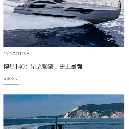
2019年7月25日
博星140：星之颤栗，史上最强
查看全文