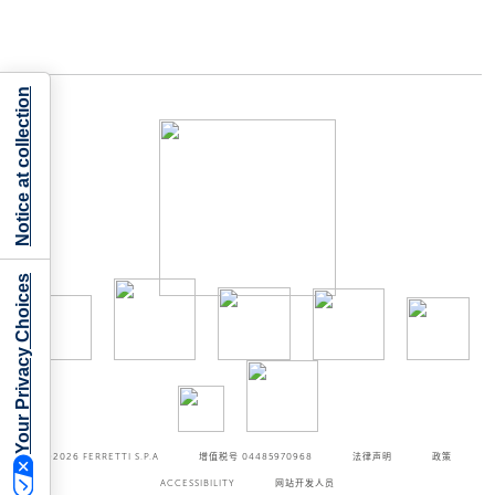
Notice at collection
Your Privacy Choices
©2026
FERRETTI S.P.A
增值税号 04485970968
法律声明
政策
ACCESSIBILITY
网站开发人员