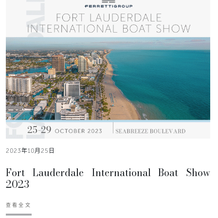
2023年10月25日
Fort Lauderdale International Boat Show
2023
查看全文