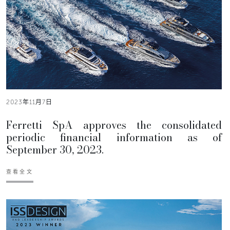
2023年11月7日
Ferretti SpA approves the consolidated
periodic financial information as of
September 30, 2023.
查看全文