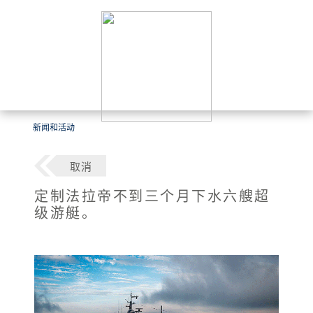
新闻和活动
取消
定制法拉帝不到三个月下水六艘超
级游艇。