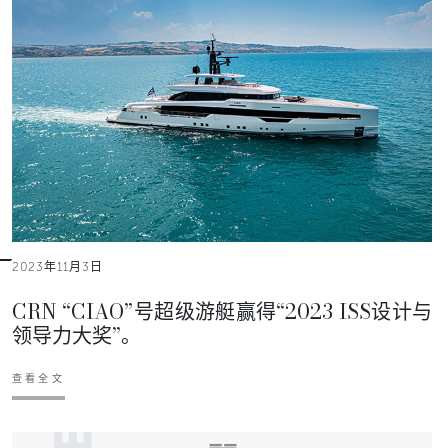
2023年11月3日
CRN “CIAO”号超级游艇赢得“2023 ISS设计与
领导力大奖”。
查看全文