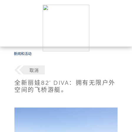
新闻和活动
取消
全新丽娃82’ DIVA：拥有无限户外
空间的飞桥游艇。