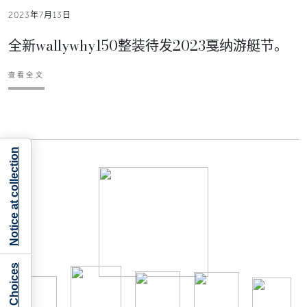
2023年7月13日
全新wallywhy150整装待发2023戛纳游艇节。
查看全文
Notice at collection