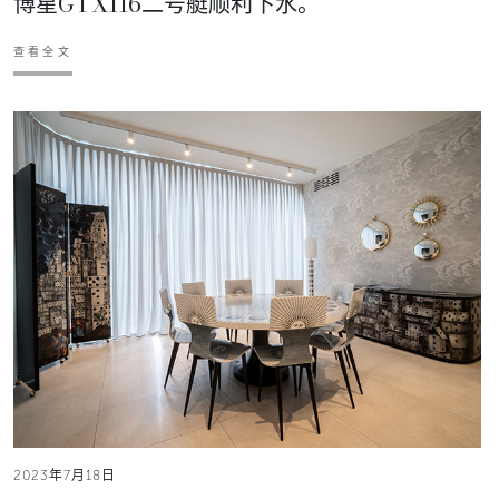
博星GTX116二号艇顺利下水。
查看全文
2023年7月18日