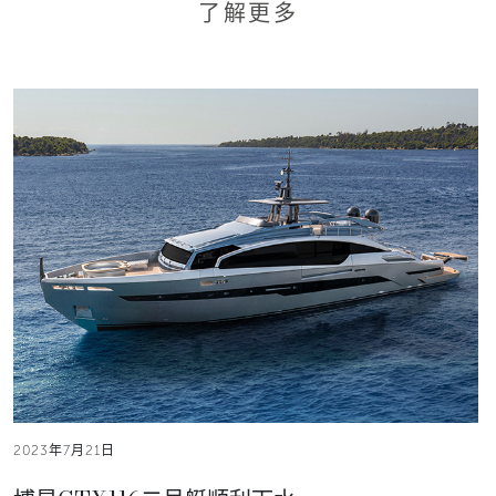
了解更多
2023年7月21日