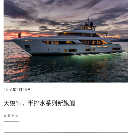
2016年9月28日
天梭37，半排水系列新旗舰
查看全文