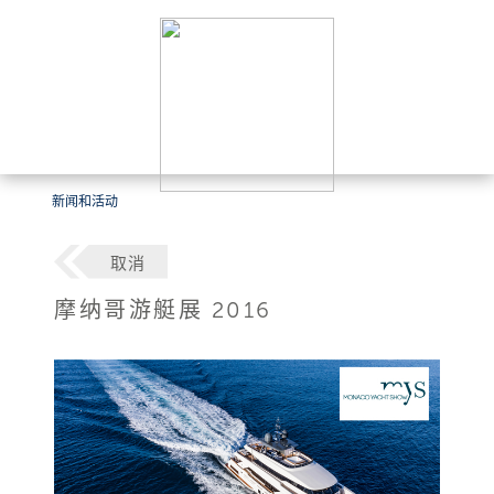
新闻和活动
取消
摩纳哥游艇展 2016