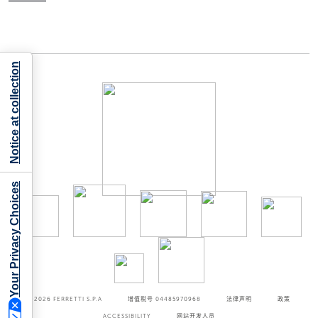
Notice at collection
Your Privacy Choices
©2026
FERRETTI S.P.A
增值税号 04485970968
法律声明
政策
ACCESSIBILITY
网站开发人员