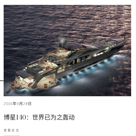
2016年9月28日
博星140：世界已为之轰动
查看全文