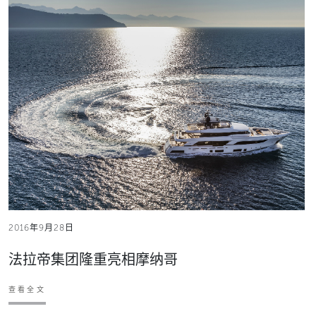
2016年9月28日
法拉帝集团隆重亮相摩纳哥
查看全文