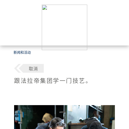
新闻和活动
取消
跟法拉帝集团学一门技艺。