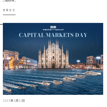
查看全文
2023年3月21日