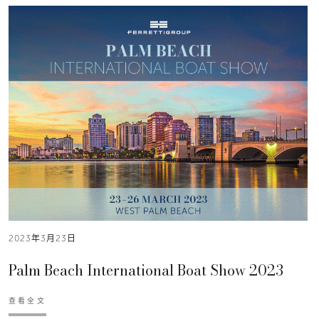
2023年3月23日
Palm Beach International Boat Show 2023
查看全文