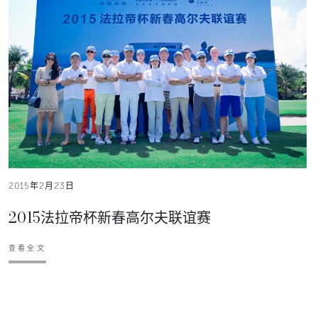
2015年2月23日
2015法拉帝杯新春高尔夫联谊赛
查看全文