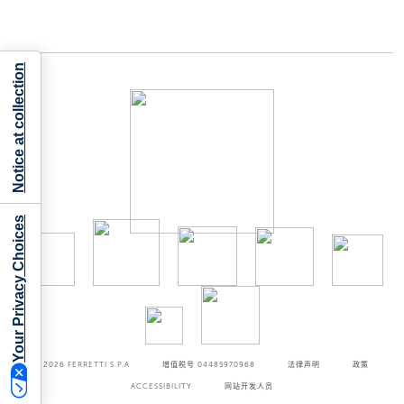
Notice at collection
Your Privacy Choices
©2026
FERRETTI S.P.A
增值税号 04485970968
法律声明
政策
ACCESSIBILITY
网站开发人员