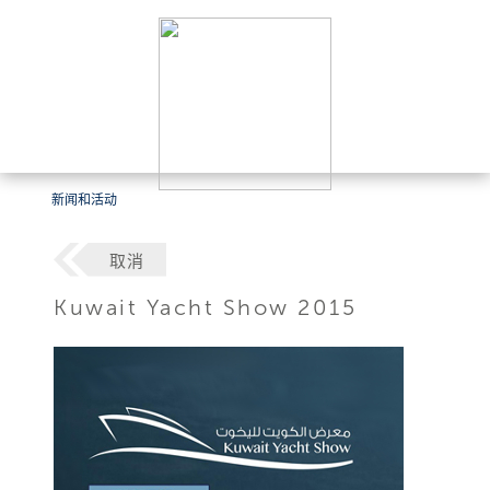
新闻和活动
取消
Kuwait Yacht Show 2015