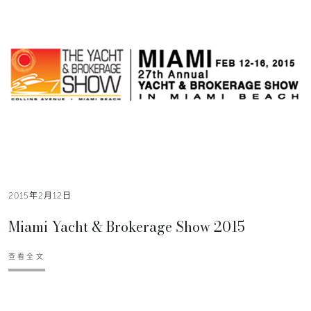
2015年2月12日
Miami Yacht & Brokerage Show 2015
查看全文