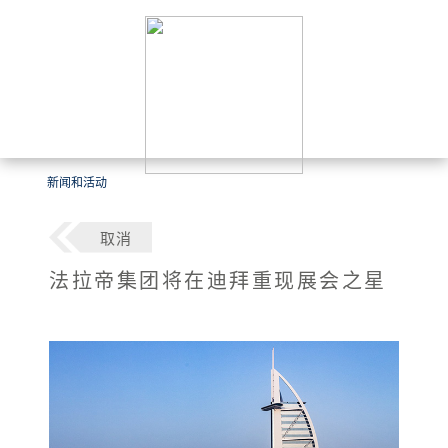
新闻和活动
取消
法拉帝集团将在迪拜重现展会之星