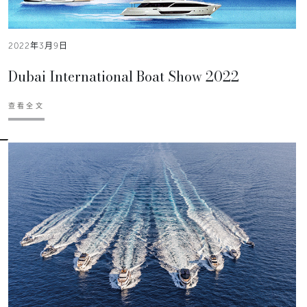
2022年3月9日
Dubai International Boat Show 2022
查看全文