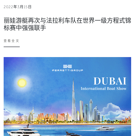
2022年3月15日
丽娃游艇再次与法拉利车队在世界一级方程式锦
标赛中强强联手
查看全文