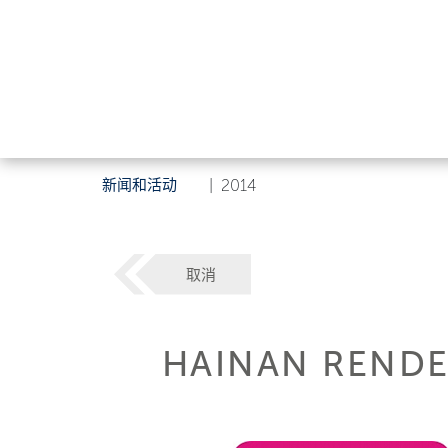
新闻和活动
|
2014
取消
HAINAN RENDE