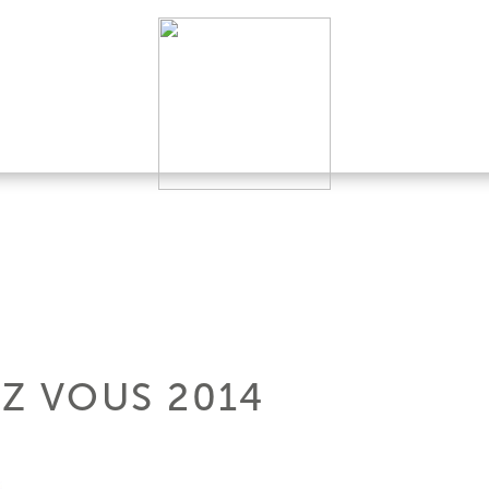
Z VOUS 2014