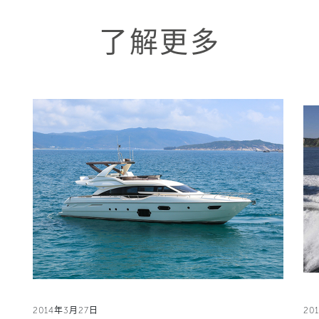
了解更多
2014年3月27日
20