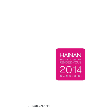
2014年3月27日