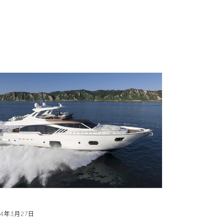
14年3月27日