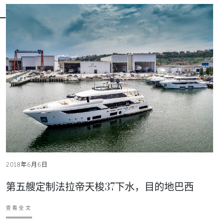
2018年6月6日
第五艘定制法拉帝天梭37下水，目的地巴西
查看全文