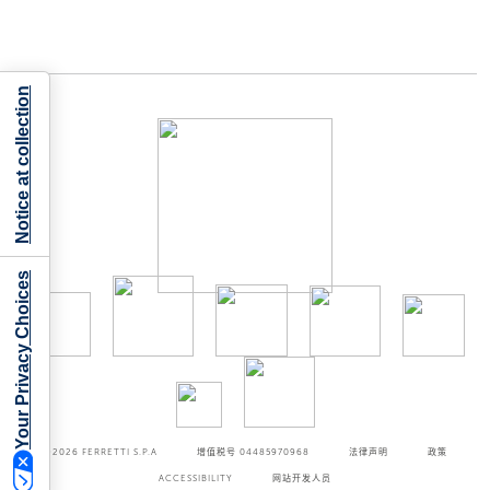
Notice at collection
Your Privacy Choices
©2026
FERRETTI S.P.A
增值税号 04485970968
法律声明
政策
ACCESSIBILITY
网站开发人员