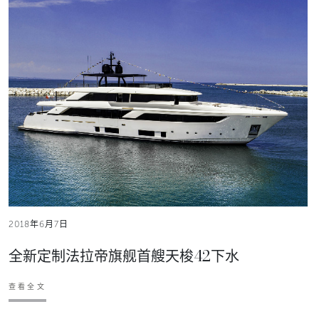
2018年6月7日
全新定制法拉帝旗舰首艘天梭42下水
查看全文