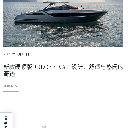
2021年6月16日
新款硬顶版DOLCERIVA：设计、舒适与悠闲的
奇迹
查看全文