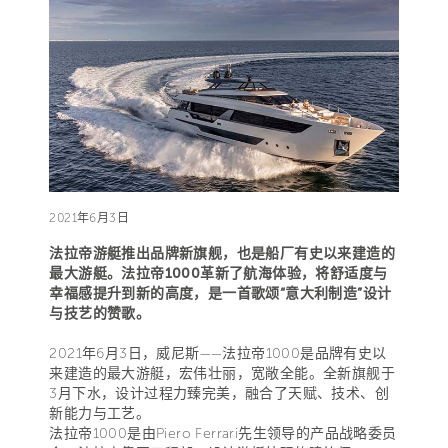
2021年6月3日
法拉帝游艇推出品牌新旗舰，也是船厂有史以来建造的
最大游艇。法拉帝1000革新了航海体验，将舒适度与
幸福感提升到新的高度，是一首歌颂“意大利制造”设计
与技艺的赞歌。
2021年6月3日，威尼斯——法拉帝1000是品牌有史以
来建造的最大游艇，宏伟壮丽，宽敞全能。全新旗舰于
3月下水，设计过程力臻完美，融合了天赋、技术、创
新能力与工艺。
法拉帝1000是由Piero Ferrari先生领导的产品战略委员