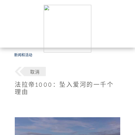
新闻和活动
取消
法拉帝1000：坠入爱河的一千个
理由