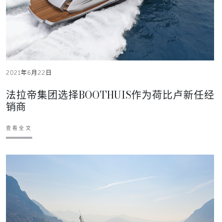
2021年6月22日
法拉帝集团选择BOOTHUIS作为荷比卢新任经
销商
查看全文