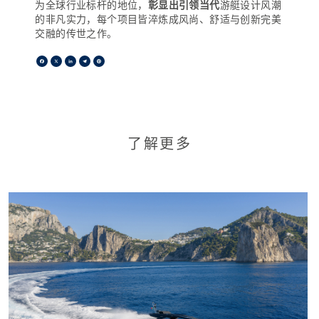
为全球行业标杆的地位，
彰显出引领当代
游艇设计风潮
的非凡实力，每个项目皆淬炼成风尚、舒适与创新完美
交融的传世之作。
Facebook
X
LinkedIn
Telegram
Pinterest
了解更多