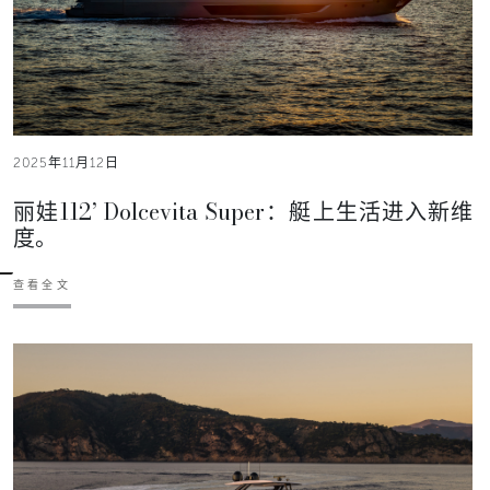
2025年11月12日
丽娃112’ Dolcevita Super：艇上生活进入新维
度。
查看全文