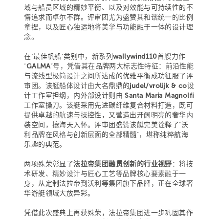
域与船员区域的精妙平衡、以及对效能与可持续性的不
懈追求而卓尔不群。评审团尤为盛赞其和谐统一的比例
拿捏，以及匠心独运地将美学与功能融于一体的设计理
念。
在“最佳帆船”类别中，新系列
wallywind110
首艘力作
“
GALMA
”号，凭借其在品牌两大标志性特征：前沿性能
与流线型极简设计之间所达成的优雅平衡成功征服了评
审团。该艇船体设计由大名鼎鼎的
judel/vrolijk & co
设
计工作室担纲，内外部设计则由
Santa Maria Magnolfi
工作室操刀。该艇采用先进碳纤维复合材料打造，既可
提供卓越的航速与操控性，又营造出开阔明亮的奢华内
装空间，攘海天入怀。评审团盛赞该艇完美诠释了“沃
利品牌在风格与创新层面的全部精髓”，堪称纯粹航海
乐趣的典范。
两项殊荣彰显了
法拉帝集团融贯创新的行业视野
：将技
术研发、精妙设计与匠心工艺等品牌核心要素融于一
身，从定制法拉帝到沃利等集团旗下品牌，正在全球奢
华游艇领域大放异彩。
凭借此次盛典上再获殊荣，法拉帝集团进一步巩固其作