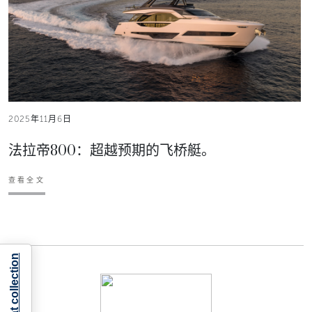
2025年11月6日
法拉帝800：超越预期的飞桥艇。
查看全文
Notice at collection