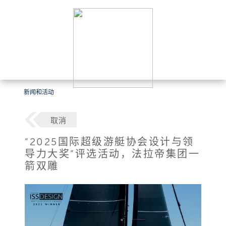
新闻和活动
取消
“2025国际超级游艇协会设计与领
导力大奖”评选活动，法拉帝集团一
箭双雕