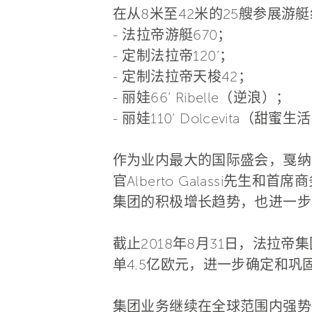
在从8米至42米的25艘参展游
- 法拉帝游艇670；
- 定制法拉帝120’；
- 定制法拉帝天梭42；
- 丽娃66’ Ribelle（逆浪）；
- 丽娃110’ Dolcevita（甜蜜
作为业内最大的国际盛会，戛纳
官Alberto Galassi先生和
集团的积极增长趋势，也进一步
截止2018年8月31日，法拉
单4.5亿欧元，进一步确定和巩
集团业务继续在全球范围内强势拓