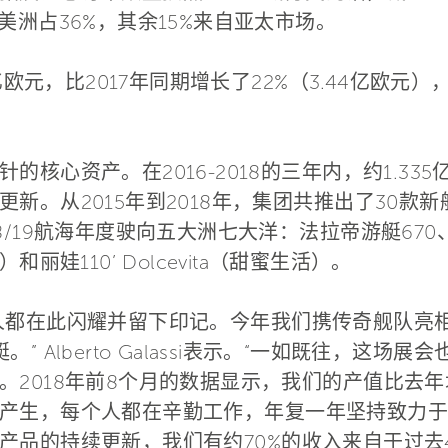
美洲占36%，其余15%来自亚太市场。
亿欧元，比2017年同期增长了22%（3.44亿欧元
的核心资产。在2016-2018的三年内，约1.3
新。从2015年到2018年，集团共推出了30款
8/19航海年度驶向五大洲七大洋：法拉帝游艇670
浪）和丽娃110’ Dolcevita（甜蜜生活）。
人都在此闪耀并留下印记。今年我们携传奇舰队亮相
 Alberto Galassi表示。“一如既往，这
。2018年前8个月的数据显示，我们的产值比去年
产生，每个人都在辛勤工作，年复一年坚持致力于
产品的持续更新，我们有约70%的收入来自于过去