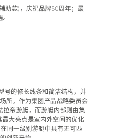
动辅助款)，庆祝品牌50周年；最
遇。
款型号的修长线条和简洁结构，并
场所。作为集团产品战略委员会
外观的法拉帝游艇，而游艇内部则由集
，其最大亮点是室内外空间的优化
，在同一级别游艇中具有无可匹