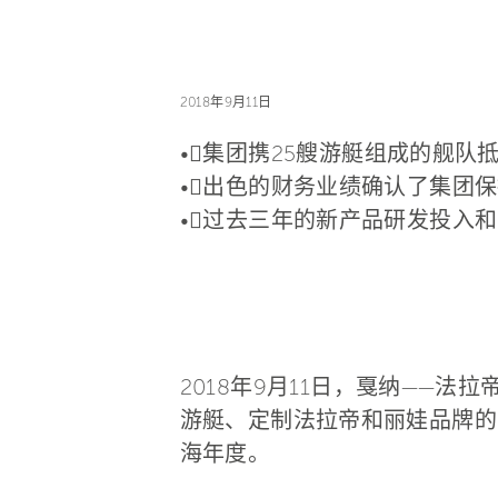
2018年9月11日
•集团携25艘游艇组成的舰队
•出色的财务业绩确认了集团保
•过去三年的新产品研发投入和
2018年9月11日，戛纳——法
游艇、定制法拉帝和丽娃品牌的
海年度。