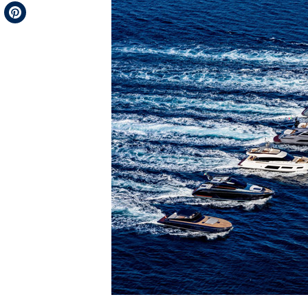
Telegram
Pinterest