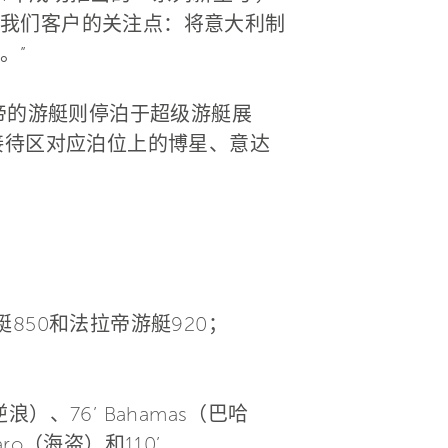
我们客户的关注点：将意大利制
。”
定制法拉帝的游艇则停泊于超级游艇展
品牌接待区对应泊位上的博星、意达
艇850和法拉帝游艇920；
（逆浪）、76’ Bahamas（巴哈
aro（海盗）和110’