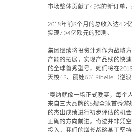
市场整体贡献了49%的新订单，
2018年前8个月的总收入达4.2
实现7.04亿欧元的预测。
集团继续将投资计划作为战略方针
产能的拓展，实现产品线的快速更
的全球首秀型号，她们将在201
天梭42、丽娃66' Ribelle（逆
“戛纳就像一场正式晚宴，每个
来自三大品牌的5艘全球首秀游艇。”
的杰出成绩进行初步评估的机会
正确的方向前进。奇迹并非凭空
投入。我们的增长战略基于坚持