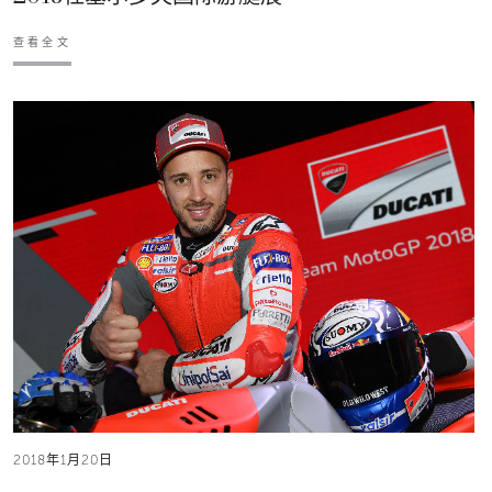
查看全文
2018年1月20日