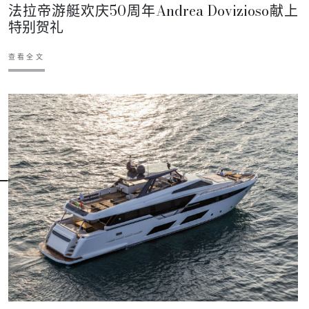
法拉帝游艇欢庆50周年Andrea Dovizioso献上
特别贺礼
查看全文