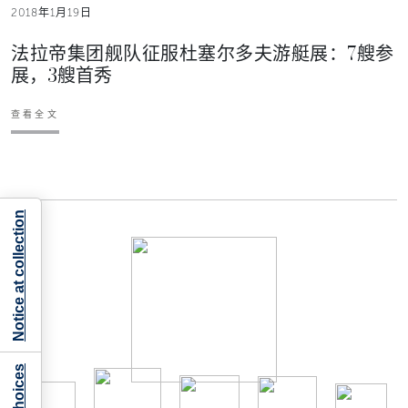
2018年1月19日
法拉帝集团舰队征服杜塞尔多夫游艇展：7艘参
展，3艘首秀
查看全文
Notice at collection