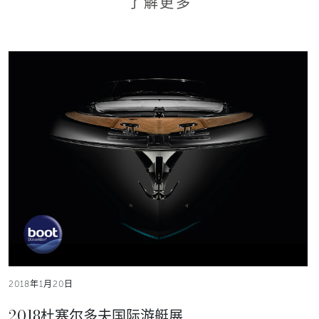
了解更多
2018年1月20日
2018杜塞尔多夫国际游艇展