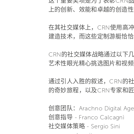
这个重要奖项是为了表彰CRN品牌在Inst
上的创新、效能和卓越的创造性成就。
在其社交媒体上，CRN使用高
建造技术，而这些定制游艇恰恰
CRN的社交媒体战略通过以下
艺术性眼光精心挑选图片和视频
通过引人入胜的叙述，CRN的
的奇妙旅程，以及CRN专家和
创意团队：Arachno Digital Age
创意指导 - Franco Calcagnì
社交媒体策略 - Sergio Sini