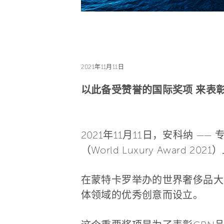
2021年11月11日
以此备受赞誉的国际奖项 来表
2021年11月11日，安科纳 
（World Luxury Awa
在蒙特卡罗举办的世界奢侈品大
体领域的优秀创意而设立。