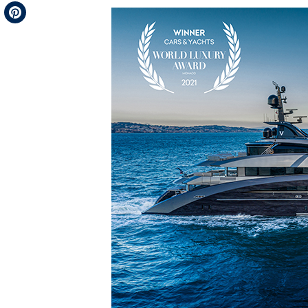
Telegram
Pinterest