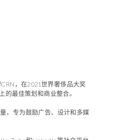
CRN，在2021世界奢侈品大奖
交媒体上的最佳策划和商业整合。
量，专为鼓励广告、设计和多媒