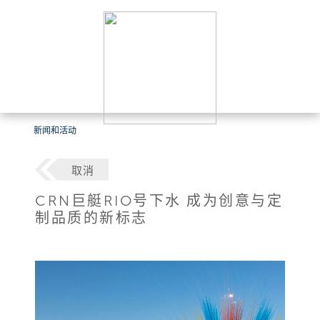
新闻和活动
取消
CRN巨艇RIO号下水 成为创意与定
制品质的新标志