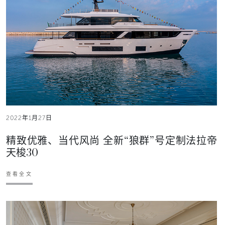
2022年1月27日
精致优雅、当代风尚 全新“狼群”号定制法拉帝
天梭30
查看全文