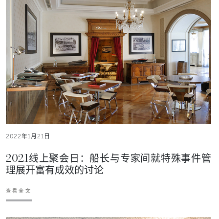
2022年1月21日
2021线上聚会日：船长与专家间就特殊事件管
理展开富有成效的讨论
查看全文