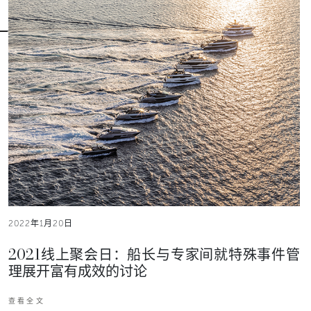
2022年1月20日
2021线上聚会日：船长与专家间就特殊事件管
理展开富有成效的讨论
查看全文