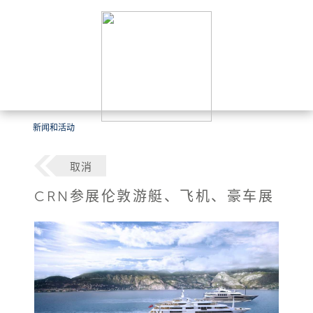
新闻和活动
取消
CRN参展伦敦游艇、飞机、豪车展