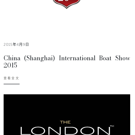
2015年4月9日
China (Shanghai) International Boat Show
2015
查看全文