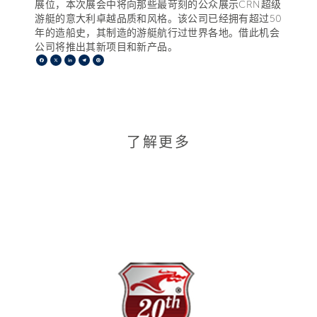
展位，本次展会中将向那些最苛刻的公众展示CRN超级
游艇的意大利卓越品质和风格。该公司已经拥有超过50
年的造船史，其制造的游艇航行过世界各地。借此机会
公司将推出其新项目和新产品。
Facebook
X
LinkedIn
Telegram
Pinterest
了解更多