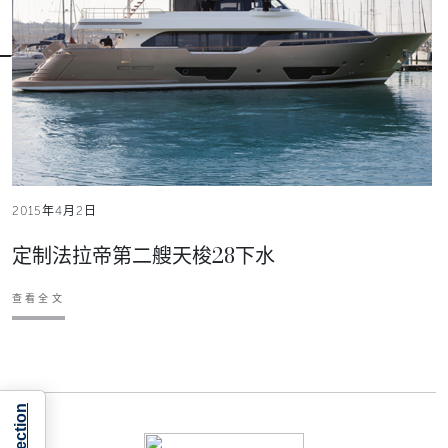
2015年4月2日
定制法拉帝第二艘天梭28下水
查看全文