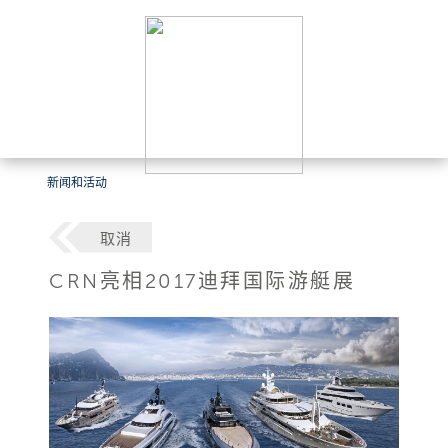
新闻和活动
取消
CRN亮相2017迪拜国际游艇展