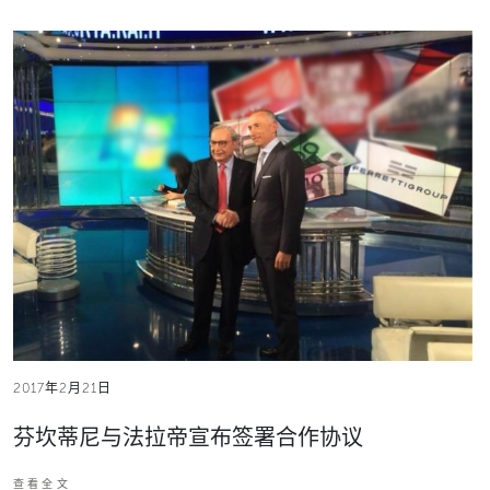
2017年2月21日
芬坎蒂尼与法拉帝宣布签署合作协议
查看全文