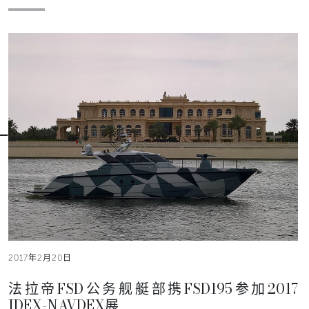
2017年2月20日
法拉帝FSD公务舰艇部携FSD195参加2017
IDEX-NAVDEX展