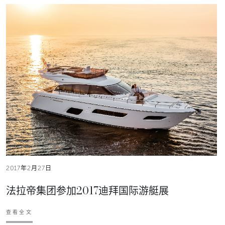
2017年2月27日
法拉帝集团参加2017迪拜国际游艇展
查看全文