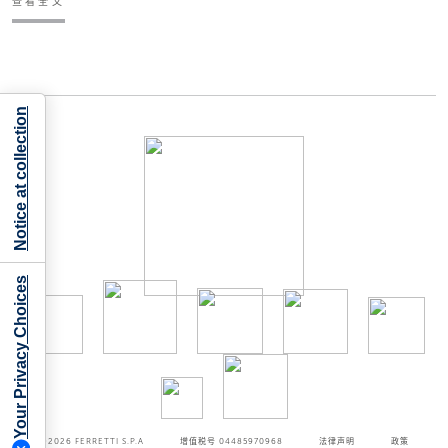
查看全文
Notice at collection
Your Privacy Choices
©2026
FERRETTI S.P.A
增值税号 04485970968
法律声明
政策