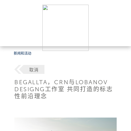
新闻和活动
取消
BEGALLTA，CRN与LOBANOV
DESIGNG工作室 共同打造的标志
性前沿理念