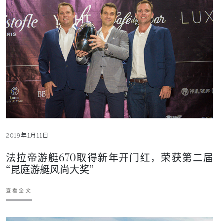
2019年1月11日
法拉帝游艇670取得新年开门红，荣获第二届
“昆庭游艇风尚大奖”
查看全文