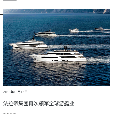
2018年12月13日
法拉帝集团再次领军全球游艇业