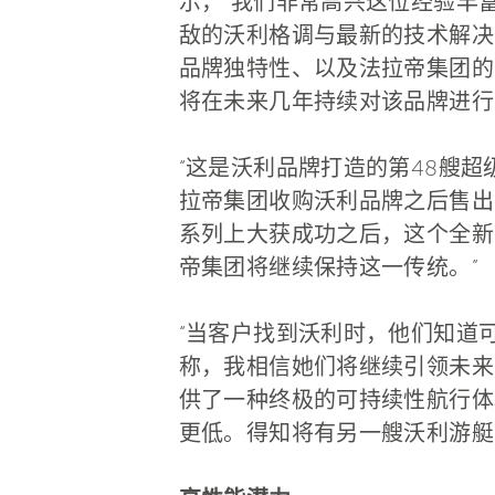
示，“我们非常高兴这位经验丰
敌的沃利格调与最新的技术解决
品牌独特性、以及法拉帝集团的
将在未来几年持续对该品牌进行
“这是沃利品牌打造的第48艘
拉帝集团收购沃利品牌之后售出的第
系列上大获成功之后，这个全新
帝集团将继续保持这一传统。”
“当客户找到沃利时，他们知道
称，我相信她们将继续引领未来的游
供了一种终极的可持续性航行体
更低。得知将有另一艘沃利游艇