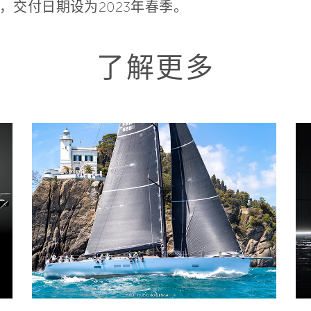
，交付日期设为2023年春季。
了解更多