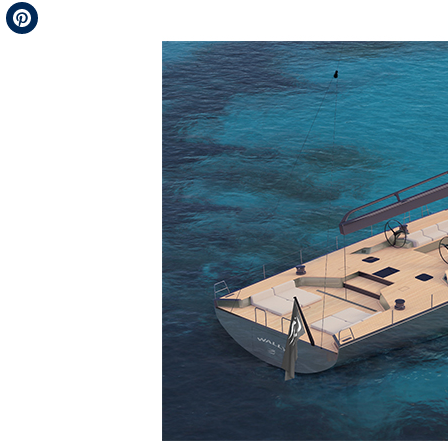
Telegram
Pinterest