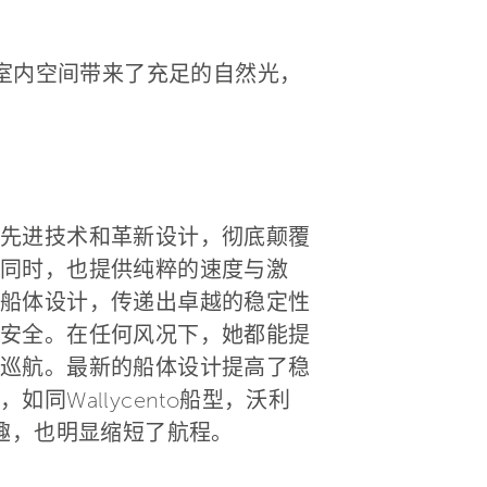
为室内空间带来了充足的自然光，
先进技术和革新设计，彻底颠覆
同时，也提供纯粹的速度与激
船体设计，传递出卓越的稳定性
安全。在任何风况下，她都能提
巡航。最新的船体设计提高了稳
Wallycento船型，沃利
趣，也明显缩短了航程。