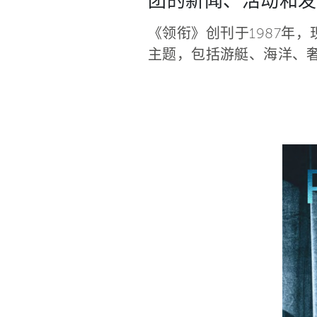
团的新闻、活动和发
《领衔》创刊于1987年
主题，包括游艇、海洋、