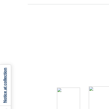
Notice at collection