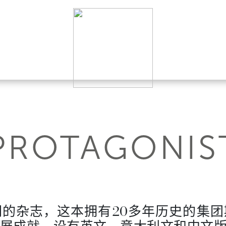
PROTAGONIS
的杂志，这本拥有20多年历史的集