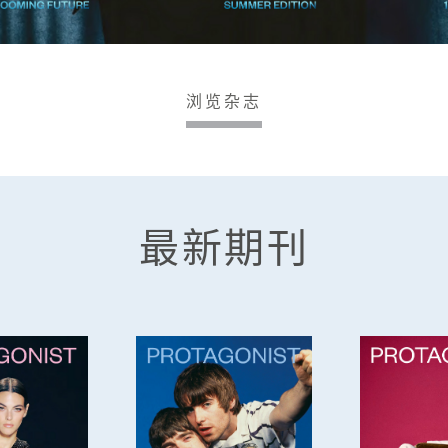
浏览杂志
最新期刊