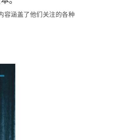
版本。
其内容涵盖了他们关注的各种