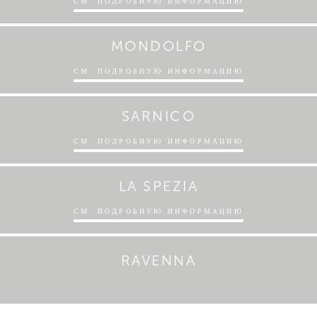
СМ. ПОДРОБНУЮ ИНФОРМАЦИЮ
MONDOLFO
СМ. ПОДРОБНУЮ ИНФОРМАЦИЮ
SARNICO
СМ. ПОДРОБНУЮ ИНФОРМАЦИЮ
LA SPEZIA
СМ. ПОДРОБНУЮ ИНФОРМАЦИЮ
RAVENNA