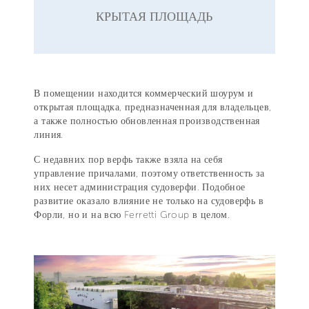
КРЫТАЯ ПЛОЩАДЬ
В помещении находится коммерческий шоурум и
открытая площадка, предназначенная для владельцев,
а также полностью обновленная производственная
линия.
С недавних пор верфь также взяла на себя
управление причалами, поэтому ответственность за
них несет администрация судоверфи. Подобное
развитие оказало влияние не только на судоверфь в
Форли, но и на всю Ferretti Group в целом.