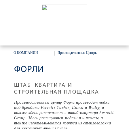
О КОМПАНИИ
|
Производственные Центры
ФОРЛИ
ШТАБ-КВАРТИРА И
СТРОИТЕЛЬНАЯ ПЛОЩАДКА
Производственный центр Форли производит лодки
под брендами Ferretti Yachts, Itama и Wally, а
также здесь располагается штаб-квартира Ferretti
Group. Здесь реализуются модели и штампы, а
также изготавливаются корпуса из стекловолокна
для некоторых линий Группы.