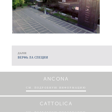
ДАЛЕЕ
ВЕРФЬ ЛА СПЕЦИИ
ANCONA
СМ. ПОДРОБНУЮ ИНФОРМАЦИЮ
CATTOLICA