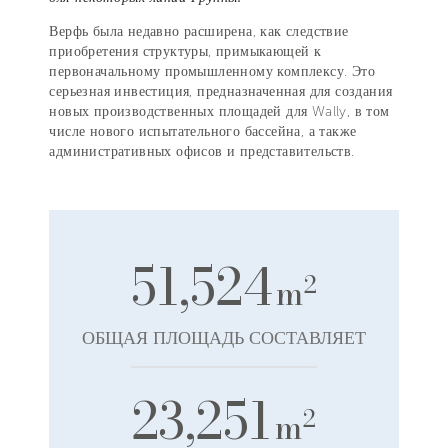
Верфь была недавно расширена, как следствие
приобретения структуры, примыкающей к
первоначальному промышленному комплексу. Это
серьезная инвестиция, предназначенная для создания
новых производственных площадей для Wally, в том
числе нового испытательного бассейна, а также
административных офисов и представительств.
51,524
2
m
ОБЩАЯ ПЛОЩАДЬ СОСТАВЛЯЕТ
23,251
2
m