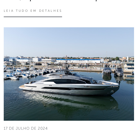
LEIA TUDO EM DETALHES
17 DE JULHO DE 2024