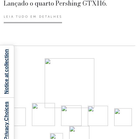
Lançado o quarto Pershing GTX116.
LEIA TUDO EM DETALHES
Notice at collection
Your Privacy Choices