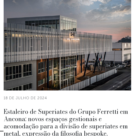
18 DE JULHO DE 2024
Estaleiro de Superiates do Grupo Ferretti em
Ancona: novos espaços gestionais e
acomodação para a divisão de superiates em
metal, expressão da filosofia bespoke.