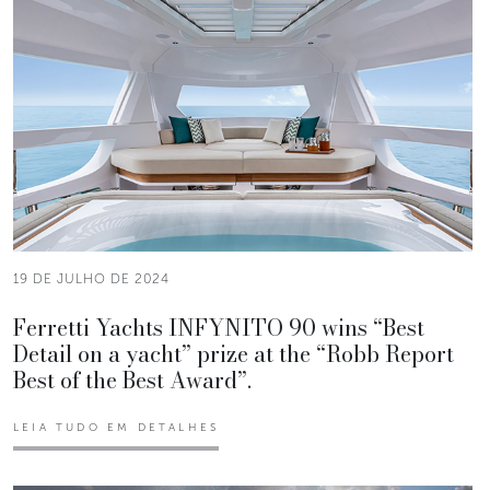
19 DE JULHO DE 2024
Ferretti Yachts INFYNITO 90 wins “Best
Detail on a yacht” prize at the “Robb Report
Best of the Best Award”.
LEIA TUDO EM DETALHES