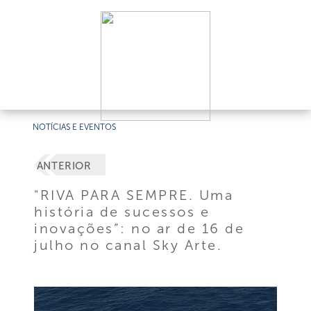
NOTÍCIAS E EVENTOS
ANTERIOR
"RIVA PARA SEMPRE. Uma
história de sucessos e
inovações”: no ar de 16 de
julho no canal Sky Arte.