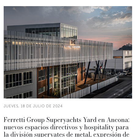
JUEVES, 18 DE JULIO DE 2024
Ferretti Group Superyachts Yard en Ancona:
nuevos espacios directivos y hospitality para
la división superyates de metal, expresión de