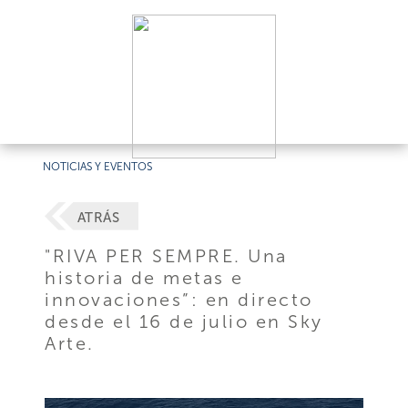
NOTICIAS Y EVENTOS
ATRÁS
"RIVA PER SEMPRE. Una
historia de metas e
innovaciones”: en directo
desde el 16 de julio en Sky
Arte.