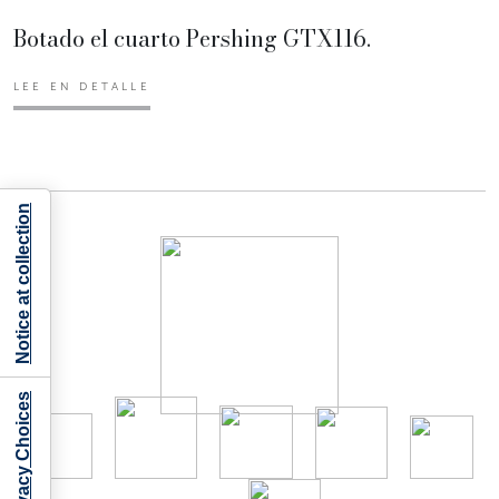
Botado el cuarto Pershing GTX116.
LEE EN DETALLE
Notice at collection
Your Privacy Choices