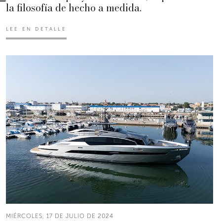
la filosofía de hecho a medida.
LEE EN DETALLE
MIÉRCOLES, 17 DE JULIO DE 2024