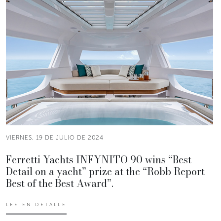
VIERNES, 19 DE JULIO DE 2024
Ferretti Yachts INFYNITO 90 wins “Best
Detail on a yacht” prize at the “Robb Report
Best of the Best Award”.
LEE EN DETALLE