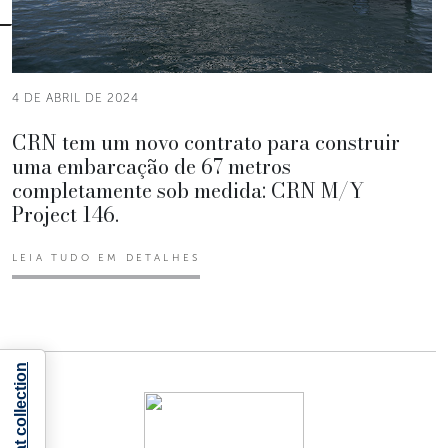
4 DE ABRIL DE 2024
CRN tem um novo contrato para construir
uma embarcação de 67 metros
completamente sob medida: CRN M/Y
Project 146.
LEIA TUDO EM DETALHES
Notice at collection