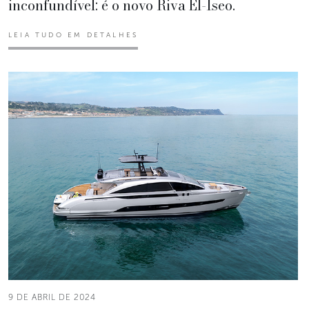
inconfundível: é o novo Riva El-Iseo.
LEIA TUDO EM DETALHES
9 DE ABRIL DE 2024