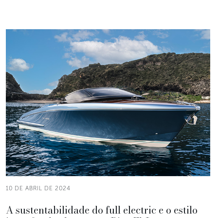
10 DE ABRIL DE 2024
A sustentabilidade do full electric e o estilo