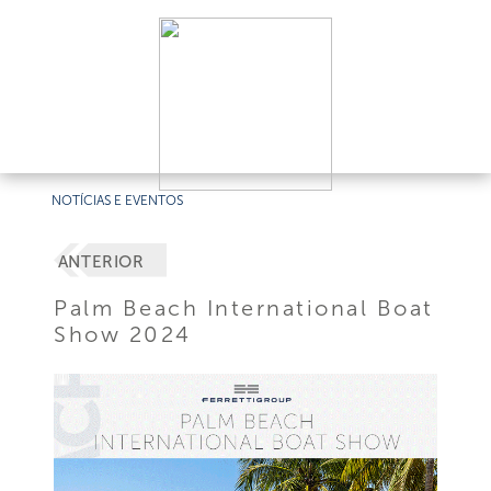
NOTÍCIAS E EVENTOS
ANTERIOR
Palm Beach International Boat
Show 2024