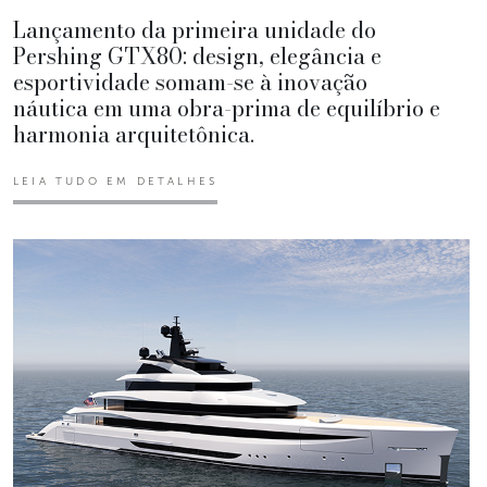
Lançamento da primeira unidade do
Pershing GTX80: design, elegância e
esportividade somam-se à inovação
náutica em uma obra-prima de equilíbrio e
harmonia arquitetônica.
LEIA TUDO EM DETALHES