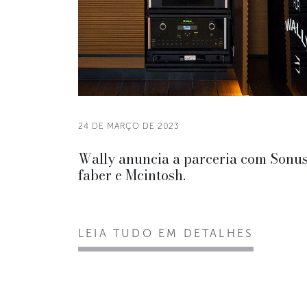
24 DE MARÇO DE 2023
Wally anuncia a parceria com Sonu
faber e Mcintosh.
LEIA TUDO EM DETALHES