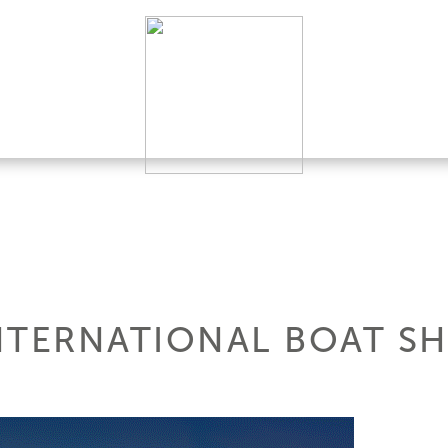
NTERNATIONAL BOAT S