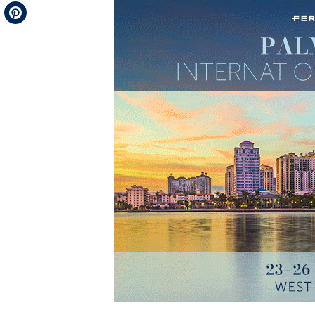
Telegram
Pinterest