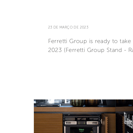
23 DE MARÇO DE 2023
Ferretti Group is ready to take 
2023 (Ferretti Group Stand - 