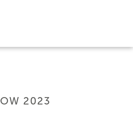
HOW 2023