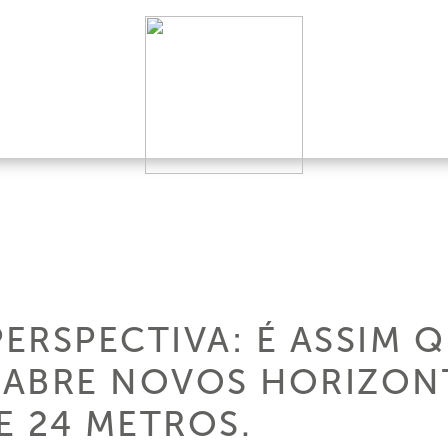
ERSPECTIVA: É ASSIM 
ABRE NOVOS HORIZONT
 24 METROS.