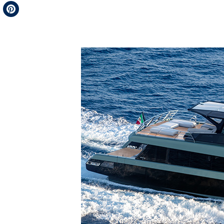
Telegram
Pinterest