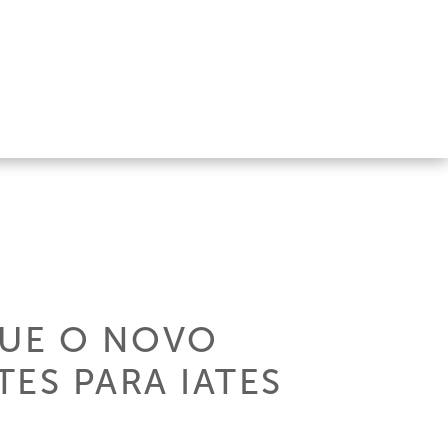
QUE O NOVO
ES PARA IATES