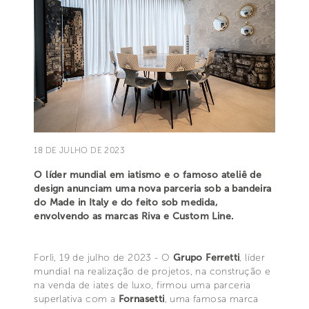
18 DE JULHO DE 2023
O líder mundial em iatismo e o famoso ateliê de
design anunciam uma nova parceria sob a bandeira
do Made in Italy e do feito sob medida,
envolvendo as marcas Riva e Custom Line.
Forlì, 19 de julho de 2023 - O
Grupo Ferretti
, líder
mundial na realização de projetos, na construção e
na venda de iates de luxo, firmou uma parceria
superlativa com a
Fornasetti
, uma famosa marca