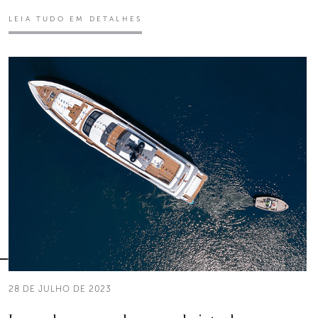
LEIA TUDO EM DETALHES
28 DE JULHO DE 2023