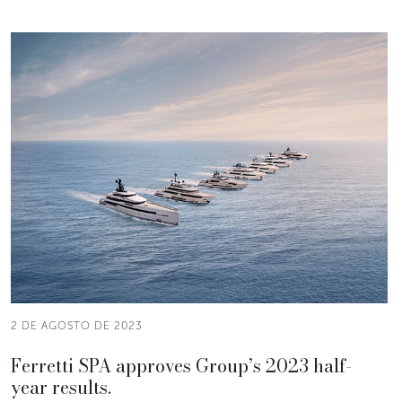
2 DE AGOSTO DE 2023
Ferretti SPA approves Group’s 2023 half-
year results.