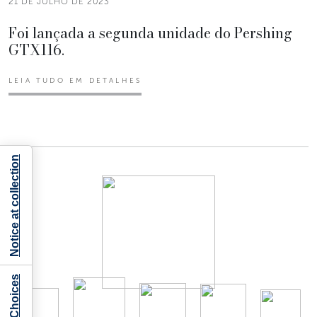
21 DE JULHO DE 2023
Foi lançada a segunda unidade do Pershing
GTX116.
LEIA TUDO EM DETALHES
Notice at collection