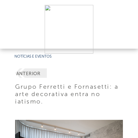
NOTÍCIAS E EVENTOS
ANTERIOR
Grupo Ferretti e Fornasetti: a
arte decorativa entra no
iatismo.