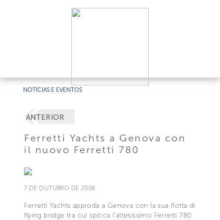
NOTÍCIAS E EVENTOS
ANTERIOR
Ferretti Yachts a Genova con
il nuovo Ferretti 780
7 DE OUTUBRO DE 2006
Ferretti Yachts approda a Genova con la sua flotta di
flying bridge tra cui spicca l'attesissimo Ferretti 780