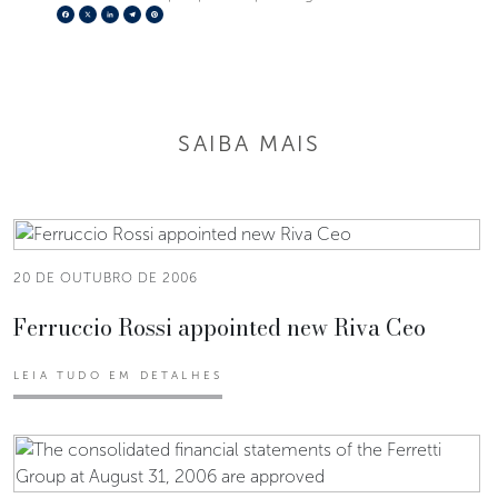
Facebook
X
LinkedIn
Telegram
Pinterest
SAIBA MAIS
20 DE OUTUBRO DE 2006
Ferruccio Rossi appointed new Riva Ceo
LEIA TUDO EM DETALHES