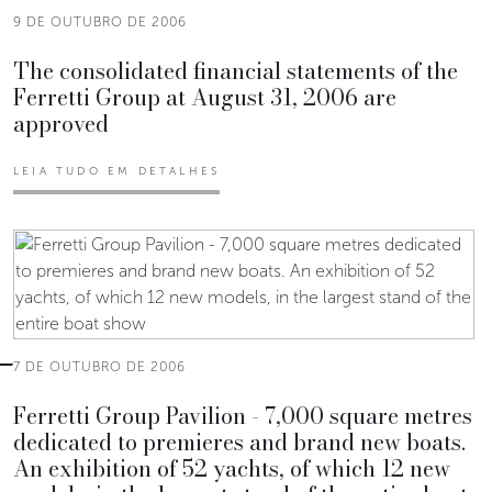
9 DE OUTUBRO DE 2006
The consolidated financial statements of the
Ferretti Group at August 31, 2006 are
approved
LEIA TUDO EM DETALHES
7 DE OUTUBRO DE 2006
Ferretti Group Pavilion - 7,000 square metres
dedicated to premieres and brand new boats.
An exhibition of 52 yachts, of which 12 new