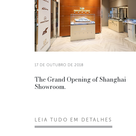
17 DE OUTUBRO DE 2018
The Grand Opening of Shanghai
Showroom.
LEIA TUDO EM DETALHES