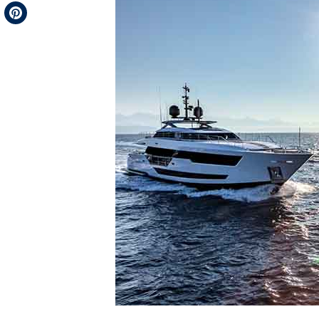
Telegram
Pinterest