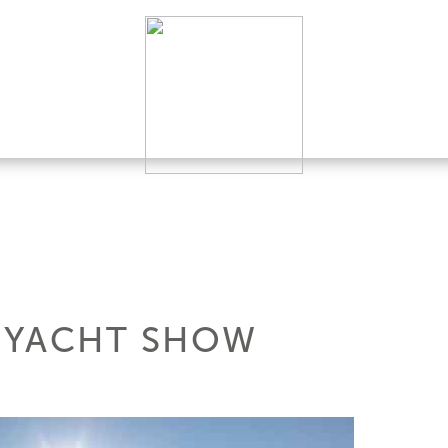
 YACHT SHOW