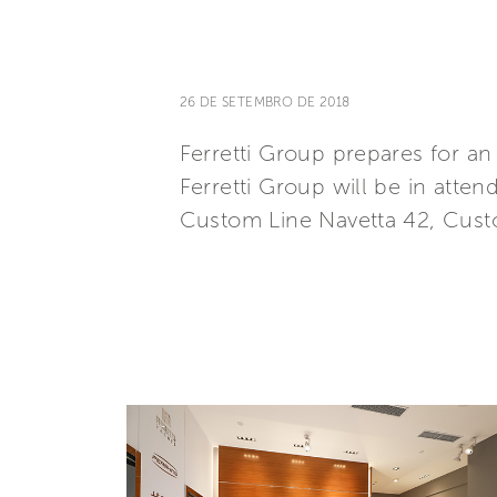
26 DE SETEMBRO DE 2018
Ferretti Group prepares for 
Ferretti Group will be in atte
Custom Line Navetta 42, Custo