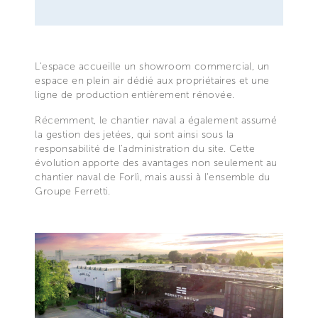
L'espace accueille un showroom commercial, un
espace en plein air dédié aux propriétaires et une
ligne de production entièrement rénovée.
Récemment, le chantier naval a également assumé
la gestion des jetées, qui sont ainsi sous la
responsabilité de l'administration du site. Cette
évolution apporte des avantages non seulement au
chantier naval de Forlì, mais aussi à l'ensemble du
Groupe Ferretti.