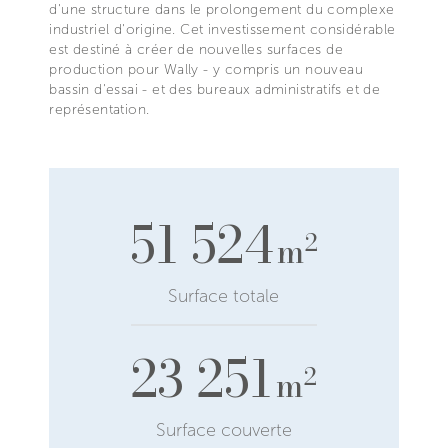
d'une structure dans le prolongement du complexe
industriel d'origine. Cet investissement considérable
est destiné à créer de nouvelles surfaces de
production pour Wally - y compris un nouveau
bassin d'essai - et des bureaux administratifs et de
représentation.
51 524
2
m
Surface totale
23 251
2
m
Surface couverte