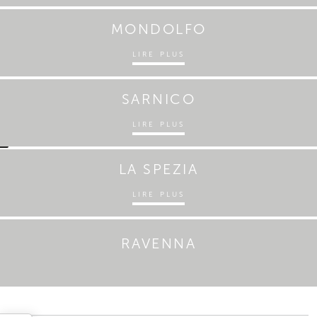
MONDOLFO
LIRE PLUS
SARNICO
LIRE PLUS
LA SPEZIA
LIRE PLUS
RAVENNA