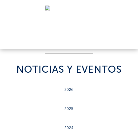
NOTICIAS Y EVENTOS
2026
2025
2024