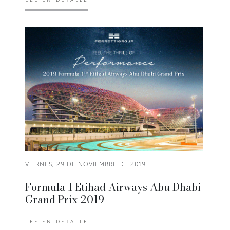
VIERNES, 29 DE NOVIEMBRE DE 2019
Formula 1 Etihad Airways Abu Dhabi
Grand Prix 2019
LEE EN DETALLE