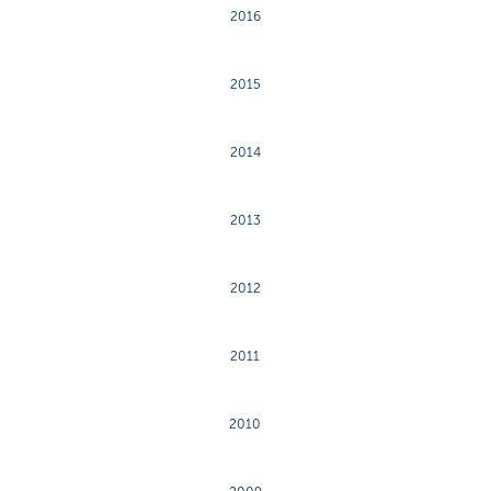
2016
2015
2014
2013
2012
2011
2010