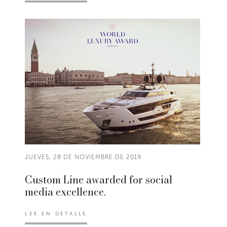
JUEVES, 28 DE NOVIEMBRE DE 2019
Custom Line awarded for social
media excellence.
LEE EN DETALLE