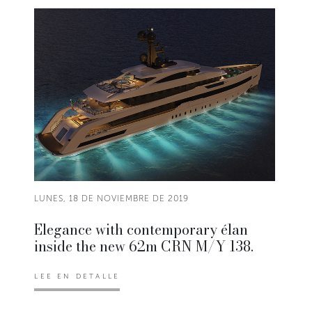
LUNES, 18 DE NOVIEMBRE DE 2019
Elegance with contemporary élan
inside the new 62m CRN M/Y 138.
LEE EN DETALLE