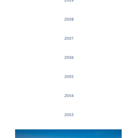
2009
2008
2007
2006
2005
2004
2003