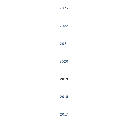
2023
2022
2021
2020
2019
2018
2017