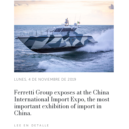
LUNES, 4 DE NOVIEMBRE DE 2019
Ferretti Group exposes at the China
International Import Expo, the most
important exhibition of import in
China.
LEE EN DETALLE