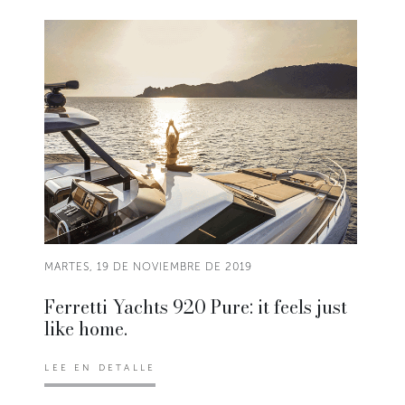
MARTES, 19 DE NOVIEMBRE DE 2019
Ferretti Yachts 920 Pure: it feels just
like home.
LEE EN DETALLE