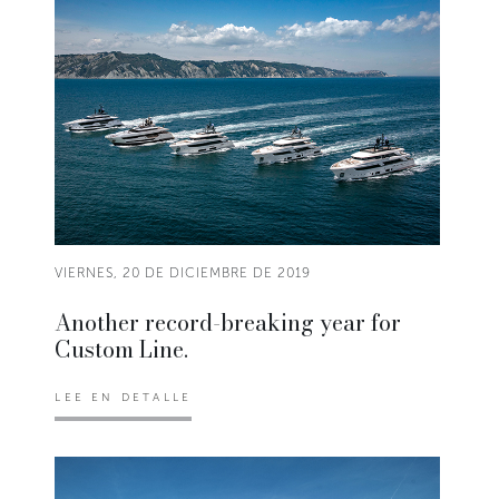
VIERNES, 20 DE DICIEMBRE DE 2019
Another record-breaking year for
Custom Line.
LEE EN DETALLE