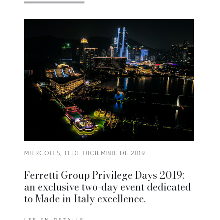
MIÉRCOLES, 11 DE DICIEMBRE DE 2019
Ferretti Group Privilege Days 2019:
an exclusive two-day event dedicated
to Made in Italy excellence.
LEE EN DETALLE