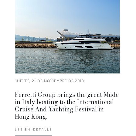
JUEVES, 21 DE NOVIEMBRE DE 2019
Ferretti Group brings the great Made
in Italy boating to the International
Cruise And Yachting Festival in
Hong Kong.
LEE EN DETALLE