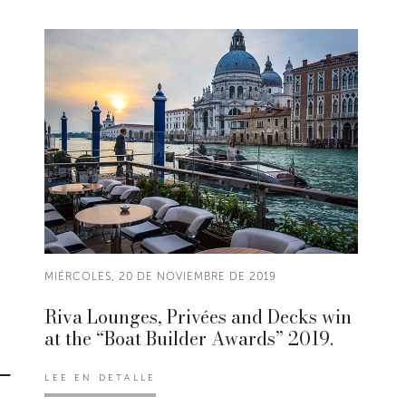
MIÉRCOLES, 20 DE NOVIEMBRE DE 2019
Riva Lounges, Privées and Decks win
at the “Boat Builder Awards” 2019.
LEE EN DETALLE