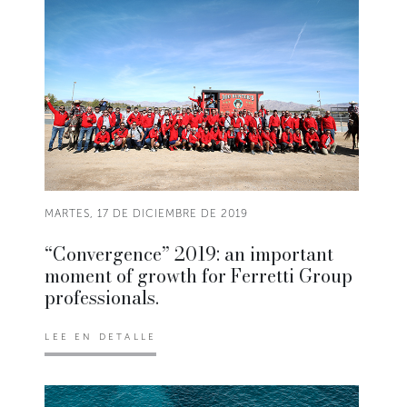
MARTES, 17 DE DICIEMBRE DE 2019
“Convergence” 2019: an important
moment of growth for Ferretti Group
professionals.
LEE EN DETALLE